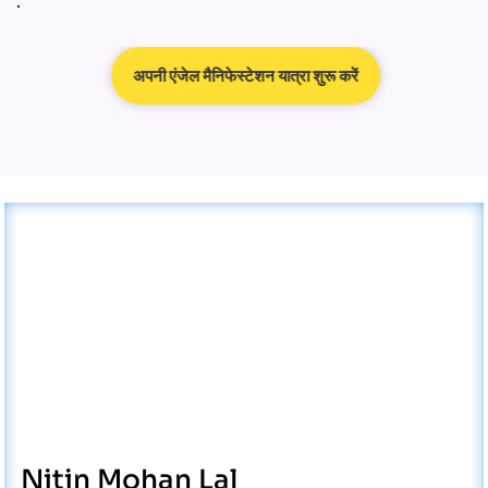
.
अपनी एंजेल मैनिफेस्टेशन यात्रा शुरू करें
Nitin Mohan Lal