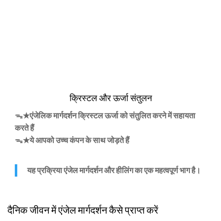
क्रिस्टल और ऊर्जा संतुलन
ᯓ★एंजेलिक मार्गदर्शन क्रिस्टल ऊर्जा को संतुलित करने में सहायता
करते हैं
ᯓ★ये आपको उच्च कंपन के साथ जोड़ते हैं
यह प्रक्रिया एंजेल मार्गदर्शन और हीलिंग का एक महत्वपूर्ण भाग है।
दैनिक जीवन में एंजेल मार्गदर्शन कैसे प्राप्त करें