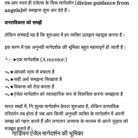
तब आप स्वयं ही एंजेल्स के दिव्य मार्गदर्शन (
divine guidance from
angels)
को समझना शुरू कर देते हैं।
वास्तविकता को समझें
लेकिन सच्चाई यह है कि शुरुआत में हर व्यक्ति उलझन महसूस करता है।
इस चरण में एक अनुभवी मार्गदर्शक की भूमिका बहुत महत्वपूर्ण हो जाती है।
╰┈➤एक मार्गदर्शक (
A mentor:)
ᯓ★आपको भ्रम से बचाता है
ᯓ★सही अर्थ समझना सिखाता है
ᯓ★विकास को तेज़ करता है
ᯓ★एंजेल मार्गदर्शन को व्यावहारिक रूप से विकसित करना समझाता है
सरल शब्दों में, निःशुल्क मार्गदर्शन केवल शुरुआत है, लेकिन वास्तविक
परिवर्तन तब होता है जब आप किसी अनुभवी व्यक्ति के मार्गदर्शन में अपनी
समझ को गहरा करते हैं और लगातार अभ्यास के माध्यम से अपने जुड़ाव को
मजबूत बनाते हैं।
गार्डियन एंजेल मार्गदर्शन की भूमिका