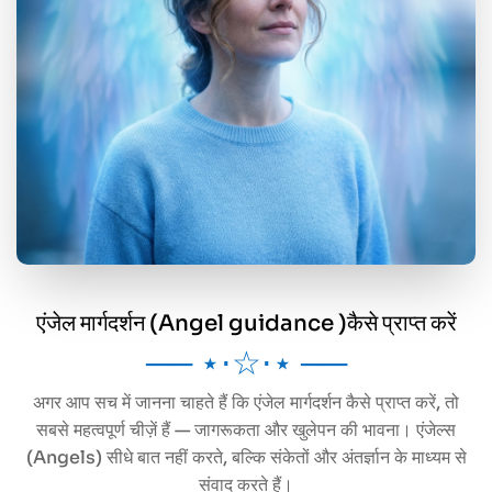
एंजेल मार्गदर्शन (Angel guidance )कैसे प्राप्त करें
── ⋆⋅☆⋅⋆ ──
अगर आप सच में जानना चाहते हैं कि एंजेल मार्गदर्शन कैसे प्राप्त करें, तो
सबसे महत्वपूर्ण चीज़ें हैं — जागरूकता और खुलेपन की भावना। एंजेल्स
(Angels) सीधे बात नहीं करते, बल्कि संकेतों और अंतर्ज्ञान के माध्यम से
संवाद करते हैं।