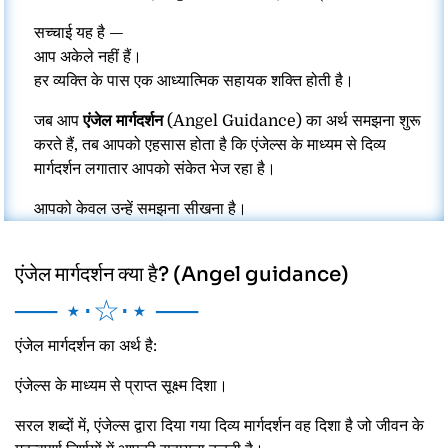
सच्चाई यह है —
आप अकेले नहीं हैं।
हर व्यक्ति के पास एक आध्यात्मिक सहायक शक्ति होती है।
जब आप
एंजेल मार्गदर्शन
(
Angel Guidance)
का अर्थ समझना शुरू
करते हैं, तब आपको एहसास होता है कि एंजेल्स के माध्यम से दिव्य
मार्गदर्शन लगातार आपको संकेत भेज रहा है।
आपको केवल उन्हें समझना सीखना है।
एंजेल मार्गदर्शन क्या है? (Angel guidance)
── ⋆⋅☆⋅⋆ ──
एंजेल मार्गदर्शन का अर्थ है:
एंजेल्स के माध्यम से प्राप्त सूक्ष्म दिशा।
सरल शब्दों में, एंजेल्स द्वारा दिया गया दिव्य मार्गदर्शन वह दिशा है जो जीवन के