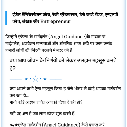
एंजेल मैनिफेस्टेशन कोच, रेकी ग्रैंडमास्टर, टैरो कार्ड रीडर, एनएलपी
कोच, लेखक और Entrepreneur
जिन्होंने एंजेल्स के मार्गदर्शन (Angel Guidance)के माध्यम से
माइंडसेट, अवचेतन मान्यताओं और आंतरिक आत्म-छवि पर काम करके
हज़ारों लोगों की ज़िंदगी बदलने में मदद की है।
क्या आप जीवन के निर्णयों को लेकर उलझन महसूस करते
हैं?
── ⋆⋅☆⋅⋆ ──
क्या आपने कभी ऐसा महसूस किया है जैसे भीतर से कोई आपका मार्गदर्शन
कर रहा हो…
मानो कोई अदृश्य शक्ति आपको दिशा दे रही हो?
यही वह क्षण है जब लोग खोज शुरू करते हैं:
ᯓ★एंजेल मार्गदर्शन (
Angel Guidance)
कैसे प्राप्त करें