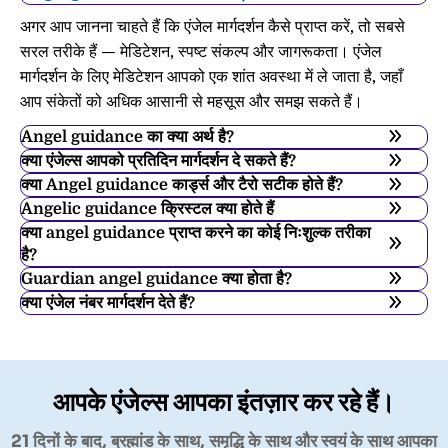
अगर आप जानना चाहते हैं कि एंजेल मार्गदर्शन कैसे प्राप्त करें, तो सबसे
सरल तरीके हैं — मेडिटेशन, स्पष्ट संकल्प और जागरूकता। एंजेल
मार्गदर्शन के लिए मेडिटेशन आपको एक शांत अवस्था में ले जाता है, जहाँ
आप संकेतों को अधिक आसानी से महसूस और समझ सकते हैं।
Angel guidance का क्या अर्थ है?
क्या एंजेल्स आपको प्रतिदिन मार्गदर्शन दे सकते हैं?
क्या Angel guidance कार्ड्स और टैरो सटीक होते हैं?
Angelic guidance क्रिस्टल क्या होते हैं
क्या angel guidance प्राप्त करने का कोई निःशुल्क तरीका
है?
Guardian angel guidance क्या होता है?
क्या एंजेल नंबर मार्गदर्शन देते हैं?
आपके एंजेल्स आपका इंतज़ार कर रहे हैं।
21 दिनों के बाद, ब्रह्मांड के साथ, समृद्धि के साथ और स्वयं के साथ आपका