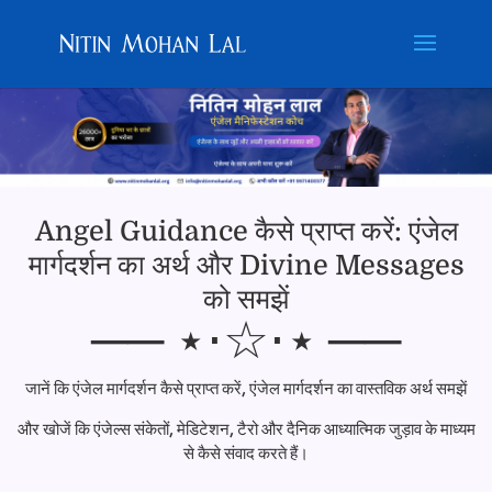
Angel Guidance कैसे प्राप्त करें: एंजेल
मार्गदर्शन का अर्थ और Divine Messages
को समझें
── ⋆⋅☆⋅⋆ ──
जानें कि एंजेल मार्गदर्शन कैसे प्राप्त करें, एंजेल मार्गदर्शन का वास्तविक अर्थ समझें
और खोजें कि एंजेल्स संकेतों, मेडिटेशन, टैरो और दैनिक आध्यात्मिक जुड़ाव के माध्यम
से कैसे संवाद करते हैं।