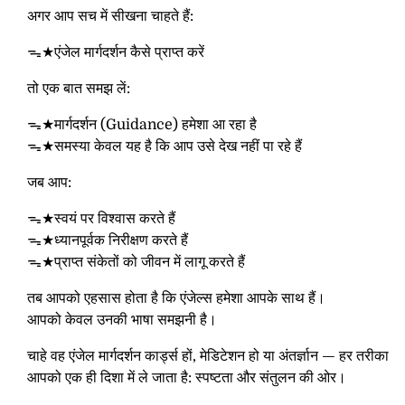
अगर आप सच में सीखना चाहते हैं:
ᯓ★एंजेल मार्गदर्शन कैसे प्राप्त करें
तो एक बात समझ लें:
ᯓ★मार्गदर्शन (
Guidance)
हमेशा आ रहा है
ᯓ★समस्या केवल यह है कि आप उसे देख नहीं पा रहे हैं
जब आप:
ᯓ★स्वयं पर विश्वास करते हैं
ᯓ★ध्यानपूर्वक निरीक्षण करते हैं
ᯓ★प्राप्त संकेतों को जीवन में लागू करते हैं
तब आपको एहसास होता है कि एंजेल्स हमेशा आपके साथ हैं।
आपको केवल उनकी भाषा समझनी है।
चाहे वह एंजेल मार्गदर्शन कार्ड्स हों, मेडिटेशन हो या अंतर्ज्ञान — हर तरीका
आपको एक ही दिशा में ले जाता है: स्पष्टता और संतुलन की ओर।