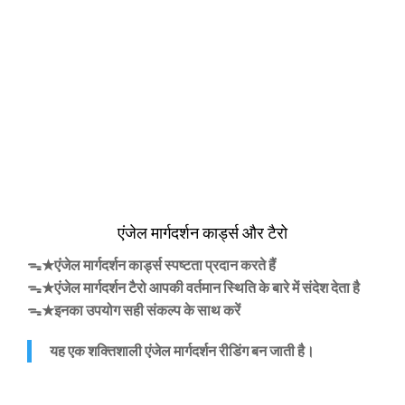
एंजेल मार्गदर्शन कार्ड्स और टैरो
ᯓ★एंजेल मार्गदर्शन कार्ड्स स्पष्टता प्रदान करते हैं
ᯓ★एंजेल मार्गदर्शन टैरो आपकी वर्तमान स्थिति के बारे में संदेश देता है
ᯓ★इनका उपयोग सही संकल्प के साथ करें
यह एक शक्तिशाली एंजेल मार्गदर्शन रीडिंग बन जाती है।