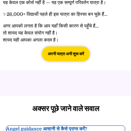
यह केवल एक कोर्स नहीं है — यह एक सम्पूर्ण परिवर्तन यात्रा है।
✨26,000+ विद्यार्थी पहले ही इस यात्रा का हिस्सा बन चुके हैं…
अगर आपको लगता है कि आप यहाँ किसी कारण से पहुँचे हैं…
तो शायद यह केवल संयोग नहीं है।
शायद यही आपका अगला कदम है।
अपनी यात्रा अभी शुरू करें
केवल सीमित सीटें शेष हैं · प्रवेश जल्द बंद होने वाला है
अक्सर पूछे जाने वाले सवाल
Angel guidance आसानी से कैसे प्राप्त करें?