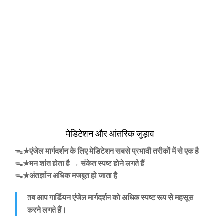
मेडिटेशन और आंतरिक जुड़ाव
ᯓ★एंजेल मार्गदर्शन के लिए मेडिटेशन सबसे प्रभावी तरीकों में से एक है
ᯓ★मन शांत होता है → संकेत स्पष्ट होने लगते हैं
ᯓ★अंतर्ज्ञान अधिक मजबूत हो जाता है
तब आप गार्डियन एंजेल मार्गदर्शन को अधिक स्पष्ट रूप से महसूस
करने लगते हैं।