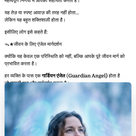
महत्वपूर्ण निर्णयों में आपकी सहायता करती है।
यह तेज़ या स्पष्ट आवाज़ की तरह नहीं होता…
लेकिन यह बहुत शक्तिशाली होता है।
इसीलिए लोग इसे कहते हैं:
ᯓ★जीवन के लिए एंजेल मार्गदर्शन
क्योंकि यह केवल एक परिस्थिति को नहीं, बल्कि आपके पूरे जीवन मार्ग को
प्रभावित करता है।
हर व्यक्ति के पास एक
गार्डियन एंजेल
(
Guardian Angel)
होता है
जो उसकी रक्षा और मार्गदर्शन करता है।