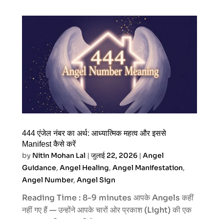
444 एंजेल नंबर का अर्थ: आध्यात्मिक महत्व और इससे
Manifest कैसे करें
by
Nitin Mohan Lal
|
जुलाई 22, 2026
|
Angel
Guidance
,
Angel Healing
,
Angel Manifestation
,
Angel Number
,
Angel Sign
Reading Time : 8-9 minutes आपके Angels कहीं
नहीं गए हैं — उन्होंने आपके चारों ओर प्रकाश (Light) की एक