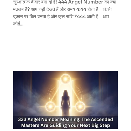
सुरक्षात्मक दीवार बना दी है! 444 Angel Number का क्या
मतलब है? आप घड़ी देखते हैं और समय 4:44 होता है। किसी
दुकान पर बिल बनता है और कुल राशि ₹444 आती है। आप
कोई...