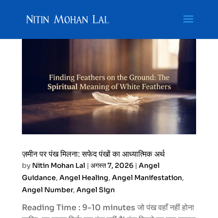
ज़मीन पर पंख मिलना: सफेद पंखों का आध्यात्मिक अर्थ
by
Nitin Mohan Lal
|
अगस्त 7, 2026
|
Angel
Guidance
,
Angel Healing
,
Angel Manifestation
,
Angel Number
,
Angel Sign
Reading Time : 9-10 minutes जो पंख वहाँ नहीं होना