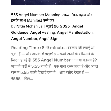
555 Angel Number Meaning: आध्यात्मिक महत्व और
इसके साथ Manifest कैसे करें
by
Nitin Mohan Lal
|
जुलाई 26, 2026
|
Angel
Guidance
,
Angel Healing
,
Angel Manifestation
,
Angel Number
,
Angel Sign
Reading Time : 8-9 minutes बदलाव की हवाएँ आ
चुकी हैं — और आपके Angels आपको अपने पंख फैलाने के
लिए कह रहे हैं! 555 Angel Number का क्या मतलब है?
आपकी घड़ी में 5:55 बजते हैं। एक गाना खत्म होता है और अगले
गाने में 5:55 बाकी दिखाई देता है। आप रसीद देखते हैं —
₹555। फिर...