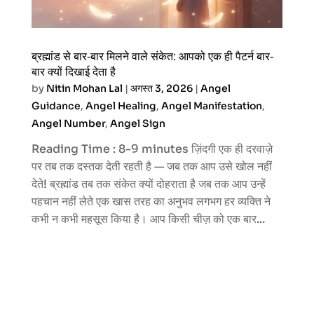
ब्रह्मांड से बार-बार मिलने वाले संकेत: आपको एक ही पैटर्न बार-
बार क्यों दिखाई देता है
by
Nitin Mohan Lal
|
अगस्त 3, 2026
|
Angel
Guidance
,
Angel Healing
,
Angel Manifestation
,
Angel Number
,
Angel Sign
Reading Time : 8-9 minutes ज़िंदगी एक ही दरवाज़े
पर तब तक दस्तक देती रहती है — जब तक आप उसे खोल नहीं
देते! ब्रह्मांड तब तक संकेत क्यों दोहराता है जब तक आप उन्हें
पहचान नहीं लेते एक खास तरह का अनुभव लगभग हर व्यक्ति ने
कभी न कभी महसूस किया है। आप किसी चीज़ को एक बार...