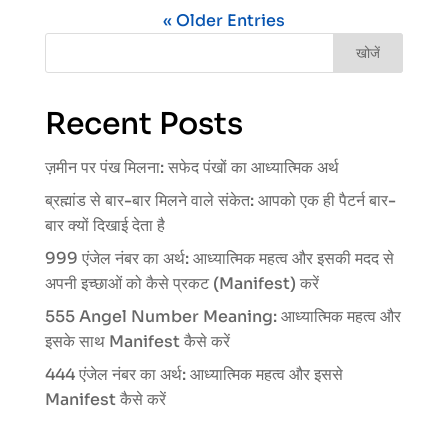
« Older Entries
खोजें
Recent Posts
ज़मीन पर पंख मिलना: सफेद पंखों का आध्यात्मिक अर्थ
ब्रह्मांड से बार-बार मिलने वाले संकेत: आपको एक ही पैटर्न बार-
बार क्यों दिखाई देता है
999 एंजेल नंबर का अर्थ: आध्यात्मिक महत्व और इसकी मदद से
अपनी इच्छाओं को कैसे प्रकट (Manifest) करें
555 Angel Number Meaning: आध्यात्मिक महत्व और
इसके साथ Manifest कैसे करें
444 एंजेल नंबर का अर्थ: आध्यात्मिक महत्व और इससे
Manifest कैसे करें