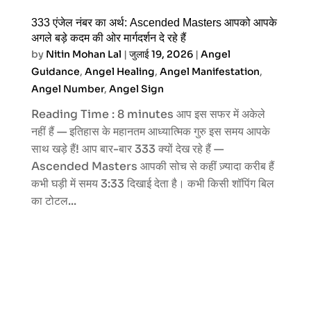
333 एंजेल नंबर का अर्थ: Ascended Masters आपको आपके
अगले बड़े कदम की ओर मार्गदर्शन दे रहे हैं
by
Nitin Mohan Lal
|
जुलाई 19, 2026
|
Angel
Guidance
,
Angel Healing
,
Angel Manifestation
,
Angel Number
,
Angel Sign
Reading Time : 8 minutes आप इस सफर में अकेले
नहीं हैं — इतिहास के महानतम आध्यात्मिक गुरु इस समय आपके
साथ खड़े हैं! आप बार-बार 333 क्यों देख रहे हैं —
Ascended Masters आपकी सोच से कहीं ज़्यादा करीब हैं
कभी घड़ी में समय 3:33 दिखाई देता है। कभी किसी शॉपिंग बिल
का टोटल...