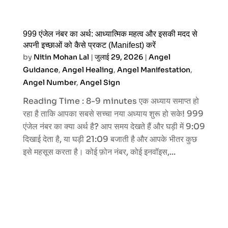
999 एंजेल नंबर का अर्थ: आध्यात्मिक महत्व और इसकी मदद से
अपनी इच्छाओं को कैसे प्रकट (Manifest) करें
by
Nitin Mohan Lal
|
जुलाई 29, 2026
|
Angel
Guidance
,
Angel Healing
,
Angel Manifestation
,
Angel Number
,
Angel Sign
Reading Time : 8-9 minutes एक अध्याय समाप्त हो
रहा है ताकि आपका सबसे सच्चा नया अध्याय शुरू हो सके! 999
एंजेल नंबर का क्या अर्थ है? आप समय देखते हैं और घड़ी में 9:09
दिखाई देता है, या घड़ी 21:09 बजाती है और आपके भीतर कुछ
इसे महसूस करता है। कोई फ़ोन नंबर, कोई इनवॉइस,...