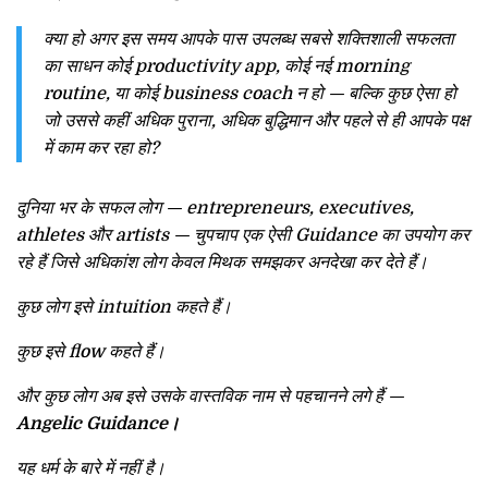
क्या हो अगर इस समय आपके पास उपलब्ध सबसे शक्तिशाली सफलता
का साधन कोई productivity app, कोई नई morning
routine, या कोई business coach न हो — बल्कि कुछ ऐसा हो
जो उससे कहीं अधिक पुराना, अधिक बुद्धिमान और पहले से ही आपके पक्ष
में काम कर रहा हो?
दुनिया भर के सफल लोग — entrepreneurs, executives,
athletes और artists — चुपचाप एक ऐसी Guidance का उपयोग कर
रहे हैं जिसे अधिकांश लोग केवल मिथक समझकर अनदेखा कर देते हैं।
कुछ लोग इसे intuition कहते हैं।
कुछ इसे flow कहते हैं।
और कुछ लोग अब इसे उसके वास्तविक नाम से पहचानने लगे हैं —
Angelic Guidance।
यह धर्म के बारे में नहीं है।