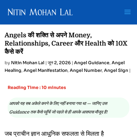
Angels की शक्ति से अपने Money,
Relationships, Career और Health को 10X
कैसे करें
by
Nitin Mohan Lal
|
जून 2, 2026
|
Angel Guidance
,
Angel
Healing
,
Angel Manifestation
,
Angel Number
,
Angel Sign
|
Reading Time : 10 minutes
आपको यह सब अकेले करने के लिए नहीं बनाया गया था — जानिए उस
Guidance तक कैसे पहुँचें जो पहले से ही आपके आसपास मौजूद है!
जब प्राचीन ज्ञान आधुनिक सफलता से मिलता है