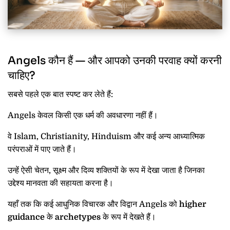
Angels कौन हैं — और आपको उनकी परवाह क्यों करनी
चाहिए?
सबसे पहले एक बात स्पष्ट कर लेते हैं:
Angels केवल किसी एक धर्म की अवधारणा नहीं हैं।
वे Islam, Christianity, Hinduism और कई अन्य आध्यात्मिक
परंपराओं में पाए जाते हैं।
उन्हें ऐसी चेतन, सूक्ष्म और दिव्य शक्तियों के रूप में देखा जाता है जिनका
उद्देश्य मानवता की सहायता करना है।
यहाँ तक कि कई आधुनिक विचारक और विद्वान Angels को
higher
guidance
के
archetypes
के रूप में देखते हैं।