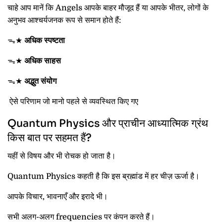
चाहे आप मानें कि Angels आपके बाहर मौजूद हैं या आपके भीतर, लोगों के
अनुभव आश्चर्यजनक रूप से समान होते हैं:
ᯓ★
अधिक स्पष्टता
ᯓ★
अधिक साहस
ᯓ★
अद्भुत संयोग
ऐसे परिणाम जो मानो पहले से व्यवस्थित किए गए
Quantum Physics और प्राचीन आध्यात्मिक ग्रंथ
किस बात पर सहमत हैं?
यहीं से विषय और भी रोचक हो जाता है।
Quantum Physics कहती है कि इस ब्रह्मांड में हर चीज़ ऊर्जा है।
आपके विचार, भावनाएँ और इरादे भी।
सभी अलग-अलग frequencies पर कंपन करते हैं।