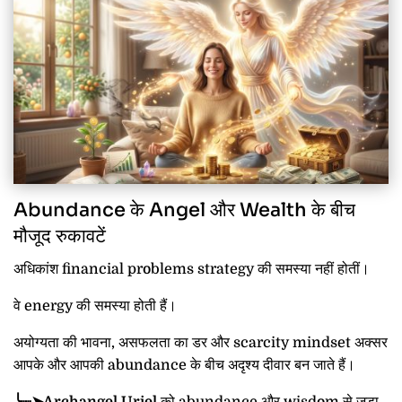
Abundance के Angel और Wealth के बीच
मौजूद रुकावटें
अधिकांश financial problems strategy की समस्या नहीं होतीं।
वे energy की समस्या होती हैं।
अयोग्यता की भावना, असफलता का डर और scarcity mindset अक्सर
आपके और आपकी abundance के बीच अदृश्य दीवार बन जाते हैं।