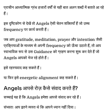
प्राचीन आध्यात्मिक ग्रंथ हजारों वर्षों से यही बात अलग शब्दों में बताते आ रहे
हैं।
इस दृष्टिकोण से देखें तो Angels ऐसी चेतन शक्तियाँ हैं जो उच्च
frequency पर कार्य करती हैं।
जब आप gratitude, meditation, prayer और intention जैसी
प्रक्रियाओं के माध्यम से अपनी frequency को ऊँचा उठाते हैं, तो आप
स्वाभाविक रूप से उस Guidance को ग्रहण करना शुरू कर देते हैं जो
Angels आपको भेज रहे होते हैं।
इसे रहस्यवाद कह सकते हैं।
या फिर इसे energetic alignment कह सकते हैं।
Angels आपसे रोज़ कैसे संवाद करते हैं?
सच्चाई यह है कि Angels हमेशा आपसे संवाद कर रहे हैं।
संभवतः आप इतने व्यस्त थे कि आपने ध्यान नहीं दिया।