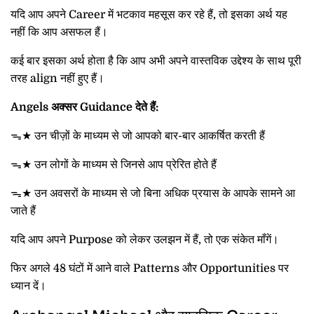
यदि आप अपने Career में भटकाव महसूस कर रहे हैं, तो इसका अर्थ यह
नहीं कि आप असफल हैं।
कई बार इसका अर्थ होता है कि आप अभी अपने वास्तविक उद्देश्य के साथ पूरी
तरह align नहीं हुए हैं।
Angels अक्सर Guidance देते हैं:
ᯓ★ उन चीज़ों के माध्यम से जो आपको बार-बार आकर्षित करती हैं
ᯓ★ उन लोगों के माध्यम से जिनसे आप प्रेरित होते हैं
ᯓ★ उन अवसरों के माध्यम से जो बिना अधिक प्रयास के आपके सामने आ
जाते हैं
यदि आप अपने Purpose को लेकर उलझन में हैं, तो एक संकेत माँगें।
फिर अगले 48 घंटों में आने वाले Patterns और Opportunities पर
ध्यान दें।