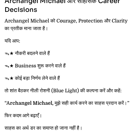
Archangel Michael और साहसिक Career
Decisions
Archangel Michael को Courage, Protection और Clarity
का प्रतीक माना जाता है।
यदि आप:
ᯓ★ नौकरी बदलने वाले हैं
ᯓ★ Business शुरू करने वाले हैं
ᯓ★ कोई बड़ा निर्णय लेने वाले हैं
तो शांत बैठकर नीली रोशनी (Blue Light) की कल्पना करें और कहें:
“A
rchangel Michael,
मुझे सही कार्य करने का साहस प्रदान करें।”
फिर कदम आगे बढ़ाएँ।
साहस का अर्थ डर का समाप्त हो जाना नहीं है।