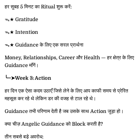
हर सुबह 5 मिनट का Ritual शुरू करें:
ᯓ★ Gratitude
ᯓ★ Intention
ᯓ★ Guidance के लिए एक सरल प्रार्थना
Money, Relationships, Career और Health — हर क्षेत्र के लिए
Guidance माँगें।
╰┈➤Week 3: Action
हर दिन एक ऐसा कदम उठाएँ जिसे लेने के लिए आप काफी समय से प्रेरित
महसूस कर रहे थे लेकिन डर की वजह से टाल रहे थे।
Guidance तभी परिणाम देती है जब उसके साथ Action जुड़ा हो।
क्या चीज़ Angelic Guidance को Block करती है?
तीन सबसे बड़े अवरोध: