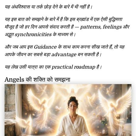
यह अंधविश्वास या तर्क छोड़ देने के बारे में भी नहीं है।
यह इस बात को समझने के बारे में है कि इस ब्रह्मांड में एक ऐसी बुद्धिमत्ता
मौजूद है जो हर दिन आपसे संवाद करती है — patterns, feelings और
अद्भुत synchronicities के माध्यम से।
और जब आप इस Guidance के साथ काम करना सीख जाते हैं, तो यह
आपके जीवन का सबसे बड़ा advantage बन सकती है।
यह लेख उसी यात्रा का एक practical roadmap है।
Angels की शक्ति को समझना