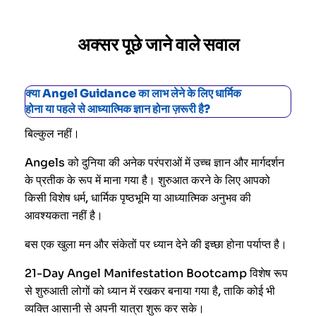
अक्सर पूछे जाने वाले सवाल
क्या Angel Guidance का लाभ लेने के लिए धार्मिक
होना या पहले से आध्यात्मिक ज्ञान होना ज़रूरी है?
बिल्कुल नहीं।
Angels को दुनिया की अनेक परंपराओं में उच्च ज्ञान और मार्गदर्शन
के प्रतीक के रूप में माना गया है। शुरुआत करने के लिए आपको
किसी विशेष धर्म, धार्मिक पृष्ठभूमि या आध्यात्मिक अनुभव की
आवश्यकता नहीं है।
बस एक खुला मन और संकेतों पर ध्यान देने की इच्छा होना पर्याप्त है।
21-Day Angel Manifestation Bootcamp विशेष रूप
से शुरुआती लोगों को ध्यान में रखकर बनाया गया है, ताकि कोई भी
व्यक्ति आसानी से अपनी यात्रा शुरू कर सके।