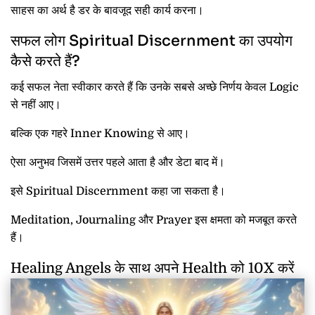
साहस का अर्थ है डर के बावजूद सही कार्य करना।
सफल लोग Spiritual Discernment का उपयोग
कैसे करते हैं?
कई सफल नेता स्वीकार करते हैं कि उनके सबसे अच्छे निर्णय केवल Logic
से नहीं आए।
बल्कि एक गहरे Inner Knowing से आए।
ऐसा अनुभव जिसमें उत्तर पहले आता है और डेटा बाद में।
इसे Spiritual Discernment कहा जा सकता है।
Meditation, Journaling और Prayer इस क्षमता को मजबूत करते
हैं।
Healing Angels के साथ अपने Health को 10X करें