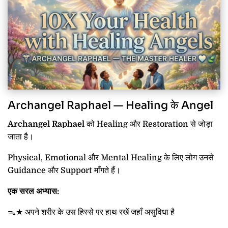
Archangel Raphael — Healing के Angel
Archangel Raphael
को Healing और Restoration से जोड़ा
जाता है।
Physical, Emotional और Mental Healing के लिए लोग उनसे
Guidance और Support माँगते हैं।
एक सरल अभ्यास:
ᯓ★ अपने शरीर के उस हिस्से पर हाथ रखें जहाँ असुविधा है