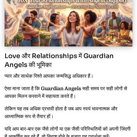
Love और Relationships में Guardian
Angels की भूमिका
प्यार और सार्थक रिश्ते आपका जन्मसिद्ध अधिकार हैं।
ऐसा माना जाता है कि
Guardian Angels
सही समय पर सही लोगों से
आपका मिलन करवाने में सहायता करते हैं।
लेकिन यह तब अधिक प्रभावी होता है जब आप स्वयं भावनात्मक और
आध्यात्मिक रूप से तैयार हों।
यदि आप बार-बार एक जैसे लोगों या एक जैसी परिस्थितियों को अपनी जिंदगी
में आकर्षित कर रहे हैं, तो निराश होने के बजाय यह प्रार्थना करें: