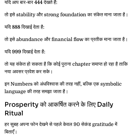
यदि आप बार-बार
444
देखते हैं:
तो इसे stability और strong foundation का संकेत माना जाता है।
यदि
888
दिखाई देता है:
तो इसे abundance और financial flow का प्रतीक माना जाता है।
यदि
999
दिखाई देता है:
तो यह संकेत हो सकता है कि कोई पुराना chapter समाप्त हो रहा है ताकि
नया अवसर प्रवेश कर सके।
इन Numbers को अंधविश्वास की तरह नहीं, बल्कि एक symbolic
language की तरह समझा जाता है।
Prosperity को आकर्षित करने के लिए Daily
Ritual
हर सुबह अपना फोन देखने से पहले केवल 90 सेकंड gratitude में
बिताएँ।