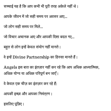
सच्चाई यह है कि आप कभी भी पूरी तरह अकेले नहीं थे।
आपके जीवन में जो सही समय पर अवसर आए…
जो लोग सही समय पर मिले…
जो विचार अचानक आए और आपकी दिशा बदल गए…
बहुत से लोग इन्हें केवल संयोग नहीं मानते।
वे इन्हें Divine Partnership का हिस्सा मानते हैं।
Angels इस बात का इंतज़ार नहीं कर रहे कि आप अधिक आध्यात्मिक,
अधिक योग्य या अधिक परिपूर्ण बन जाएँ।
वे केवल एक चीज़ का इंतज़ार कर रहे हैं:
आपकी इच्छा और आपका निमंत्रण।
इसलिए पूछिए।