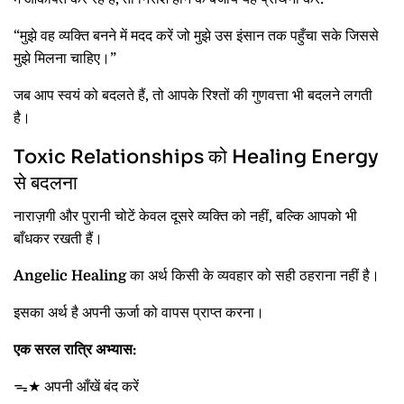
“मुझे वह व्यक्ति बनने में मदद करें जो मुझे उस इंसान तक पहुँचा सके जिससे
मुझे मिलना चाहिए।”
जब आप स्वयं को बदलते हैं, तो आपके रिश्तों की गुणवत्ता भी बदलने लगती
है।
Toxic Relationships को Healing Energy
से बदलना
नाराज़गी और पुरानी चोटें केवल दूसरे व्यक्ति को नहीं, बल्कि आपको भी
बाँधकर रखती हैं।
Angelic Healing
का अर्थ किसी के व्यवहार को सही ठहराना नहीं है।
इसका अर्थ है अपनी ऊर्जा को वापस प्राप्त करना।
एक सरल रात्रि अभ्यास:
ᯓ★ अपनी आँखें बंद करें