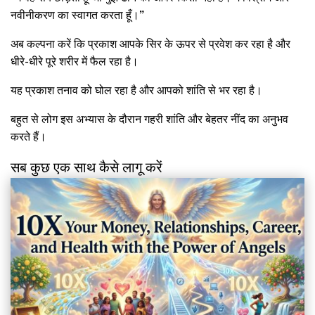
नवीनीकरण का स्वागत करता हूँ।”
अब कल्पना करें कि प्रकाश आपके सिर के ऊपर से प्रवेश कर रहा है और
धीरे-धीरे पूरे शरीर में फैल रहा है।
यह प्रकाश तनाव को घोल रहा है और आपको शांति से भर रहा है।
बहुत से लोग इस अभ्यास के दौरान गहरी शांति और बेहतर नींद का अनुभव
करते हैं।
सब कुछ एक साथ कैसे लागू करें