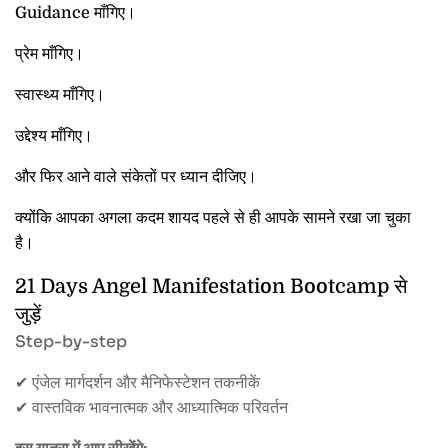
Guidance माँगिए।
प्रेम माँगिए।
स्वास्थ्य माँगिए।
उद्देश्य माँगिए।
और फिर आने वाले संकेतों पर ध्यान दीजिए।
क्योंकि आपका अगला कदम शायद पहले से ही आपके सामने रखा जा चुका
है।
21 Days Angel Manifestation Bootcamp से
जुड़ें
Step-by-step
✔ एंजेल मार्गदर्शन और मैनिफेस्टेशन तकनीकें
✔ वास्तविक भावनात्मक और आध्यात्मिक परिवर्तन