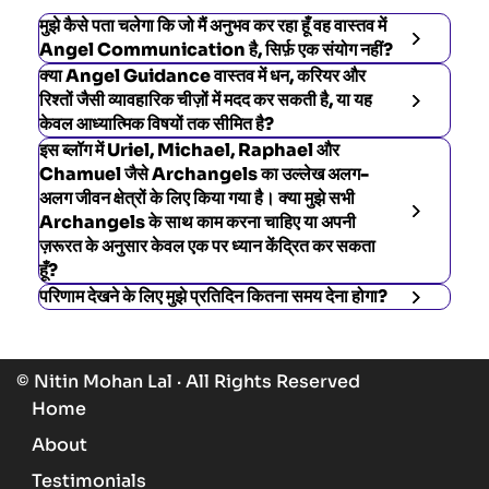
मुझे कैसे पता चलेगा कि जो मैं अनुभव कर रहा हूँ वह वास्तव में
Angel Communication है, सिर्फ़ एक संयोग नहीं?
क्या Angel Guidance वास्तव में धन, करियर और
रिश्तों जैसी व्यावहारिक चीज़ों में मदद कर सकती है, या यह
केवल आध्यात्मिक विषयों तक सीमित है?
इस ब्लॉग में Uriel, Michael, Raphael और
Chamuel जैसे Archangels का उल्लेख अलग-
अलग जीवन क्षेत्रों के लिए किया गया है। क्या मुझे सभी
Archangels के साथ काम करना चाहिए या अपनी
ज़रूरत के अनुसार केवल एक पर ध्यान केंद्रित कर सकता
हूँ?
परिणाम देखने के लिए मुझे प्रतिदिन कितना समय देना होगा?
© Nitin Mohan Lal · All Rights Reserved
Home
About
Testimonials