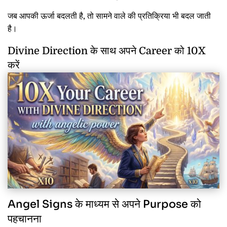
जब आपकी ऊर्जा बदलती है, तो सामने वाले की प्रतिक्रिया भी बदल जाती
है।
Divine Direction के साथ अपने Career को 10X
करें
Angel Signs के माध्यम से अपने Purpose को
पहचानना