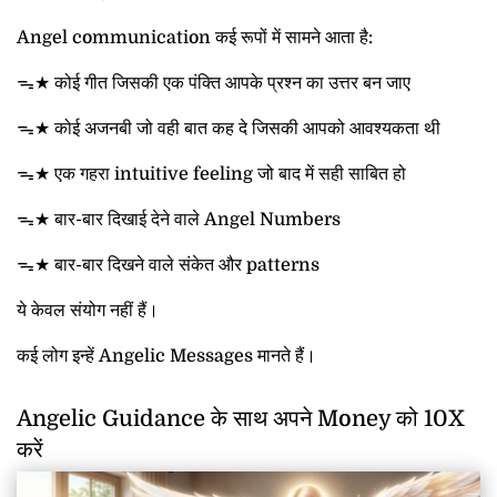
Angel communication कई रूपों में सामने आता है:
ᯓ★ कोई गीत जिसकी एक पंक्ति आपके प्रश्न का उत्तर बन जाए
ᯓ★ कोई अजनबी जो वही बात कह दे जिसकी आपको आवश्यकता थी
ᯓ★ एक गहरा intuitive feeling जो बाद में सही साबित हो
ᯓ★ बार-बार दिखाई देने वाले Angel Numbers
ᯓ★ बार-बार दिखने वाले संकेत और patterns
ये केवल संयोग नहीं हैं।
कई लोग इन्हें Angelic Messages मानते हैं।
Angelic Guidance के साथ अपने Money को 10X
करें