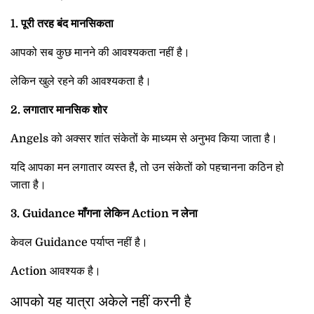
1. पूरी तरह बंद मानसिकता
आपको सब कुछ मानने की आवश्यकता नहीं है।
लेकिन खुले रहने की आवश्यकता है।
2. लगातार मानसिक शोर
Angels को अक्सर शांत संकेतों के माध्यम से अनुभव किया जाता है।
यदि आपका मन लगातार व्यस्त है, तो उन संकेतों को पहचानना कठिन हो
जाता है।
3. Guidance माँगना लेकिन Action न लेना
केवल Guidance पर्याप्त नहीं है।
Action आवश्यक है।
आपको यह यात्रा अकेले नहीं करनी है