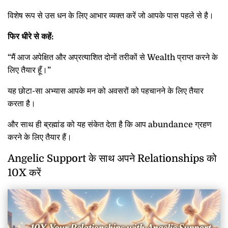
विशेष रूप से उस धन के लिए आभार व्यक्त करें जो आपके पास पहले से है।
फिर धीरे से कहें:
“मैं आज अपेक्षित और अप्रत्याशित दोनों तरीकों से Wealth प्राप्त करने के
लिए तैयार हूँ।”
यह छोटा-सा अभ्यास आपके मन को अवसरों को पहचानने के लिए तैयार
करता है।
और साथ ही ब्रह्मांड को यह संकेत देता है कि आप abundance ग्रहण
करने के लिए तैयार हैं।
Angelic Support के साथ अपने Relationships को
10X करें