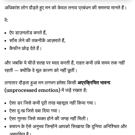
अधिकांश लोग दौड़ते हुए मन को केवल तनाव प्रबंधन की समस्या मानते हैं।
वे:
ऐप डाउनलोड करते हैं,
साँस लेने की तकनीकें आज़माते हैं,
कैफीन छोड़ देते हैं।
और जबकि ये चीज़ें सतह पर मदद करती हैं, राहत कभी लंबे समय तक नहीं
रहती — क्योंकि वे मूल कारण को नहीं छूतीं।
लगातार दौड़ता हुआ मन लगभग हमेशा किसी
अप्रक्रियित भावना
(
unprocessed emotion)
में जड़ें रखता है:
ऐसा डर जिसे कभी पूरी तरह महसूस नहीं किया गया।
ऐसा दुःख जिसे दबा दिया गया।
ऐसा गुस्सा जिसे व्यक्त होने की जगह नहीं मिली।
बचपन के ऐसे अनुभव जिन्होंने आपको सिखाया कि दुनिया अनिश्चित और
असुरक्षित है।