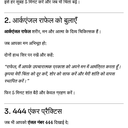
इसे हर सुबह 5 मिनट करें और जब भी चिंता बढ़े।
2. आर्कएंजल राफेल को बुलाएँ
आर्कएंजल राफेल
शरीर, मन और आत्मा के दिव्य चिकित्सक हैं।
जब आपका मन अभिभूत हो:
दोनों हाथ सिर पर रखें और कहें:
“राफेल, मैं आपके उपचारात्मक प्रकाश को अपने मन में आमंत्रित करता हूँ।
कृपया मेरी चिंता को दूर करें, शोर को साफ करें और मेरी शांति को वापस
स्थापित करें।”
फिर 5 मिनट शांत बैठें और केवल ग्रहण करें।
3. 444 एंकर प्रैक्टिस
जब भी आपको
एंजल नंबर 444
दिखाई दे: