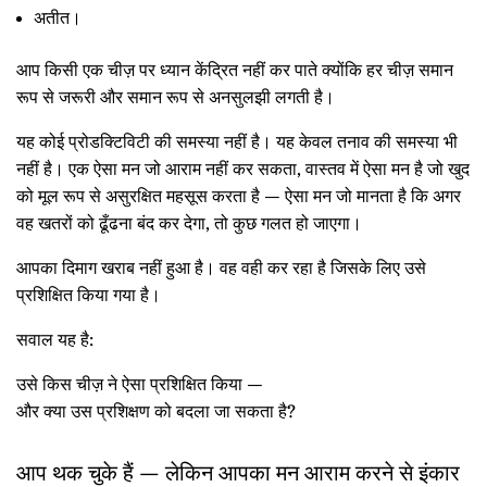
अतीत।
आप किसी एक चीज़ पर ध्यान केंद्रित नहीं कर पाते क्योंकि हर चीज़ समान
रूप से जरूरी और समान रूप से अनसुलझी लगती है।
यह कोई प्रोडक्टिविटी की समस्या नहीं है। यह केवल तनाव की समस्या भी
नहीं है। एक ऐसा मन जो आराम नहीं कर सकता, वास्तव में ऐसा मन है जो खुद
को मूल रूप से असुरक्षित महसूस करता है — ऐसा मन जो मानता है कि अगर
वह खतरों को ढूँढना बंद कर देगा, तो कुछ गलत हो जाएगा।
आपका दिमाग खराब नहीं हुआ है। वह वही कर रहा है जिसके लिए उसे
प्रशिक्षित किया गया है।
सवाल यह है:
उसे किस चीज़ ने ऐसा प्रशिक्षित किया —
और क्या उस प्रशिक्षण को बदला जा सकता है?
आप थक चुके हैं — लेकिन आपका मन आराम करने से इंकार