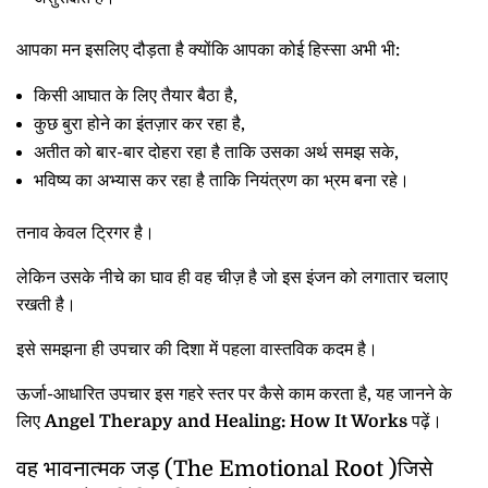
आपका मन इसलिए दौड़ता है क्योंकि आपका कोई हिस्सा अभी भी:
किसी आघात के लिए तैयार बैठा है,
कुछ बुरा होने का इंतज़ार कर रहा है,
अतीत को बार-बार दोहरा रहा है ताकि उसका अर्थ समझ सके,
भविष्य का अभ्यास कर रहा है ताकि नियंत्रण का भ्रम बना रहे।
तनाव केवल ट्रिगर है।
लेकिन उसके नीचे का घाव ही वह चीज़ है जो इस इंजन को लगातार चलाए
रखती है।
इसे समझना ही उपचार की दिशा में पहला वास्तविक कदम है।
ऊर्जा-आधारित उपचार इस गहरे स्तर पर कैसे काम करता है, यह जानने के
लिए
Angel Therapy and Healing: How It Works
पढ़ें।
वह भावनात्मक जड़ (The Emotional Root )जिसे