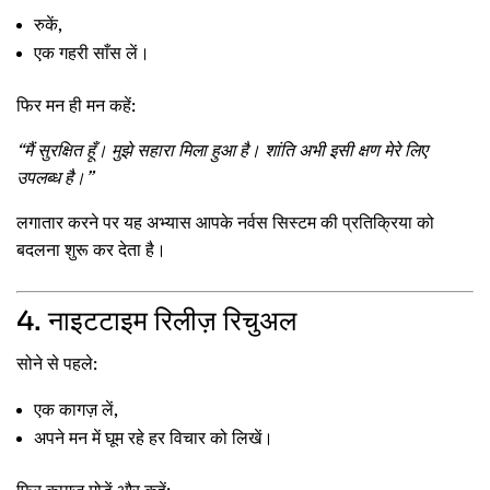
रुकें,
एक गहरी साँस लें।
फिर मन ही मन कहें:
“मैं सुरक्षित हूँ। मुझे सहारा मिला हुआ है। शांति अभी इसी क्षण मेरे लिए
उपलब्ध है।”
लगातार करने पर यह अभ्यास आपके नर्वस सिस्टम की प्रतिक्रिया को
बदलना शुरू कर देता है।
4. नाइटटाइम रिलीज़ रिचुअल
सोने से पहले:
एक कागज़ लें,
अपने मन में घूम रहे हर विचार को लिखें।