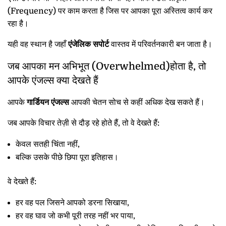
(Frequency) पर काम करता है जिस पर आपका पूरा अस्तित्व कार्य कर
रहा है।
यही वह स्थान है जहाँ
एंजेलिक सपोर्ट
वास्तव में परिवर्तनकारी बन जाता है।
जब आपका मन अभिभूत (Overwhelmed)होता है, तो
आपके एंजल्स क्या देखते हैं
आपके
गार्डियन एंजल्स
आपकी चेतन सोच से कहीं अधिक देख सकते हैं।
जब आपके विचार तेज़ी से दौड़ रहे होते हैं, तो वे देखते हैं:
केवल सतही चिंता नहीं,
बल्कि उसके पीछे छिपा पूरा इतिहास।
वे देखते हैं:
हर वह पल जिसने आपको डरना सिखाया,
हर वह घाव जो कभी पूरी तरह नहीं भर पाया,