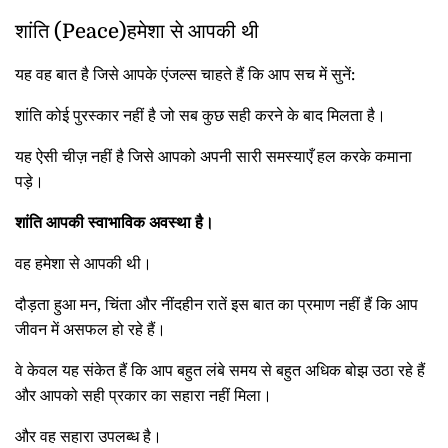
शांति (Peace)हमेशा से आपकी थी
यह वह बात है जिसे आपके एंजल्स चाहते हैं कि आप सच में सुनें:
शांति कोई पुरस्कार नहीं है जो सब कुछ सही करने के बाद मिलता है।
यह ऐसी चीज़ नहीं है जिसे आपको अपनी सारी समस्याएँ हल करके कमाना
पड़े।
शांति आपकी स्वाभाविक अवस्था है।
वह हमेशा से आपकी थी।
दौड़ता हुआ मन, चिंता और नींदहीन रातें इस बात का प्रमाण नहीं हैं कि आप
जीवन में असफल हो रहे हैं।
वे केवल यह संकेत हैं कि आप बहुत लंबे समय से बहुत अधिक बोझ उठा रहे हैं
और आपको सही प्रकार का सहारा नहीं मिला।
और वह सहारा उपलब्ध है।