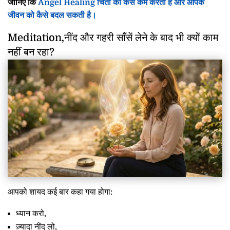
जानिए कि
Angel Healing चिंता को कैसे कम करती है और आपके
जीवन को कैसे बदल सकती है।
Meditation,नींद और गहरी साँसें लेने के बाद भी क्यों काम
नहीं बन रहा?
आपको शायद कई बार कहा गया होगा:
ध्यान करो,
ज़्यादा नींद लो,