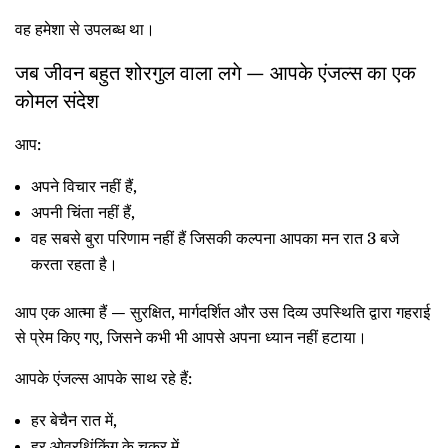
वह हमेशा से उपलब्ध था।
जब जीवन बहुत शोरगुल वाला लगे — आपके एंजल्स का एक
कोमल संदेश
आप:
अपने विचार नहीं हैं,
अपनी चिंता नहीं हैं,
वह सबसे बुरा परिणाम नहीं हैं जिसकी कल्पना आपका मन रात 3 बजे
करता रहता है।
आप एक आत्मा हैं — सुरक्षित, मार्गदर्शित और उस दिव्य उपस्थिति द्वारा गहराई
से प्रेम किए गए, जिसने कभी भी आपसे अपना ध्यान नहीं हटाया।
आपके एंजल्स आपके साथ रहे हैं:
हर बेचैन रात में,
हर ओवरथिंकिंग के चक्र में,