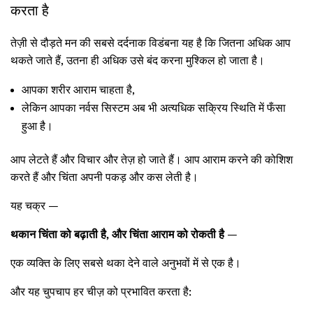
करता है
तेज़ी से दौड़ते मन की सबसे दर्दनाक विडंबना यह है कि जितना अधिक आप
थकते जाते हैं, उतना ही अधिक उसे बंद करना मुश्किल हो जाता है।
आपका शरीर आराम चाहता है,
लेकिन आपका नर्वस सिस्टम अब भी अत्यधिक सक्रिय स्थिति में फँसा
हुआ है।
आप लेटते हैं और विचार और तेज़ हो जाते हैं। आप आराम करने की कोशिश
करते हैं और चिंता अपनी पकड़ और कस लेती है।
यह चक्र —
थकान चिंता को बढ़ाती है, और चिंता आराम को रोकती है
—
एक व्यक्ति के लिए सबसे थका देने वाले अनुभवों में से एक है।
और यह चुपचाप हर चीज़ को प्रभावित करता है: