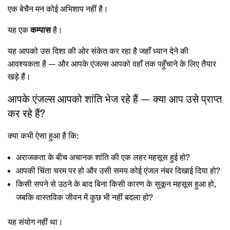
एक बेचैन मन कोई अभिशाप नहीं है।
यह एक
कम्पास
है।
यह आपको उस दिशा की ओर संकेत कर रहा है जहाँ ध्यान देने की
आवश्यकता है — और आपके एंजल्स आपको वहाँ तक पहुँचाने के लिए तैयार
खड़े हैं।
आपके एंजल्स आपको शांति भेज रहे हैं — क्या आप उसे प्राप्त
कर रहे हैं?
क्या कभी ऐसा हुआ है कि:
अराजकता के बीच अचानक शांति की एक लहर महसूस हुई हो?
आपकी चिंता चरम पर हो और उसी समय कोई एंजल नंबर दिखाई दिया हो?
किसी सपने से उठने के बाद बिना किसी कारण के सुकून महसूस हुआ हो,
जबकि वास्तविक जीवन में कुछ भी नहीं बदला हो?
यह संयोग नहीं था।