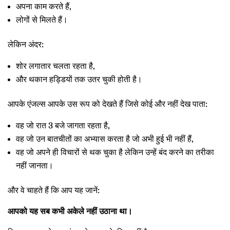
अपना काम करते हैं,
लोगों से मिलते हैं।
लेकिन अंदर:
शोर लगातार चलता रहता है,
और थकान हड्डियों तक उतर चुकी होती है।
आपके एंजल्स आपके उस रूप को देखते हैं जिसे कोई और नहीं देख पाता:
वह जो रात 3 बजे जागता रहता है,
वह जो उन बातचीतों का अभ्यास करता है जो अभी हुई भी नहीं हैं,
वह जो अपने ही विचारों से थक चुका है लेकिन उन्हें बंद करने का तरीका
नहीं जानता।
और वे चाहते हैं कि आप यह जानें:
आपको यह सब कभी अकेले नहीं उठाना था।