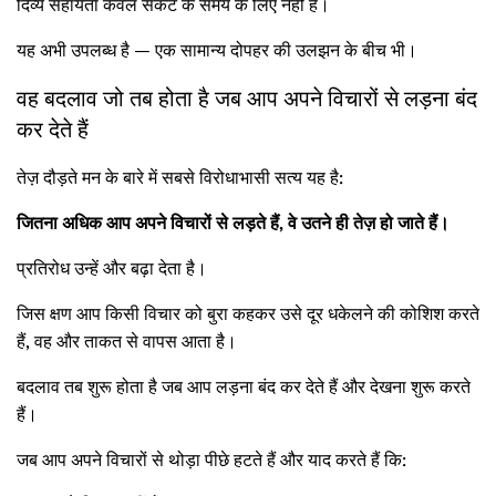
दिव्य सहायता केवल संकट के समय के लिए नहीं है।
यह अभी उपलब्ध है — एक सामान्य दोपहर की उलझन के बीच भी।
वह बदलाव जो तब होता है जब आप अपने विचारों से लड़ना बंद
कर देते हैं
तेज़ दौड़ते मन के बारे में सबसे विरोधाभासी सत्य यह है:
जितना अधिक आप अपने विचारों से लड़ते हैं, वे उतने ही तेज़ हो जाते हैं।
प्रतिरोध उन्हें और बढ़ा देता है।
जिस क्षण आप किसी विचार को बुरा कहकर उसे दूर धकेलने की कोशिश करते
हैं, वह और ताकत से वापस आता है।
बदलाव तब शुरू होता है जब आप लड़ना बंद कर देते हैं और देखना शुरू करते
हैं।
जब आप अपने विचारों से थोड़ा पीछे हटते हैं और याद करते हैं कि: