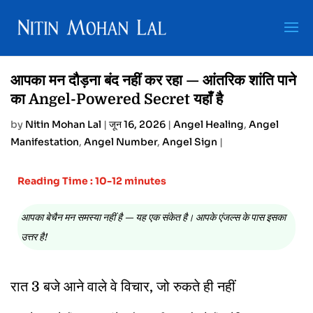
आपका मन दौड़ना बंद नहीं कर रहा — आंतरिक शांति पाने
का Angel-Powered Secret यहाँ है
by
Nitin Mohan Lal
|
जून 16, 2026
|
Angel Healing
,
Angel
Manifestation
,
Angel Number
,
Angel Sign
|
Reading Time : 10-12 minutes
आपका बेचैन मन समस्या नहीं है — यह एक संकेत है। आपके एंजल्स के पास इसका
उत्तर है!
रात 3 बजे आने वाले वे विचार, जो रुकते ही नहीं