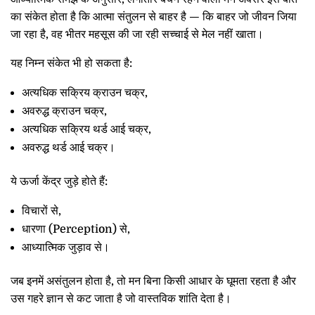
का संकेत होता है कि आत्मा संतुलन से बाहर है — कि बाहर जो जीवन जिया
जा रहा है, वह भीतर महसूस की जा रही सच्चाई से मेल नहीं खाता।
यह निम्न संकेत भी हो सकता है:
अत्यधिक सक्रिय क्राउन चक्र,
अवरुद्ध क्राउन चक्र,
अत्यधिक सक्रिय थर्ड आई चक्र,
अवरुद्ध थर्ड आई चक्र।
ये ऊर्जा केंद्र जुड़े होते हैं:
विचारों से,
धारणा (Perception) से,
आध्यात्मिक जुड़ाव से।
जब इनमें असंतुलन होता है, तो मन बिना किसी आधार के घूमता रहता है और
उस गहरे ज्ञान से कट जाता है जो वास्तविक शांति देता है।