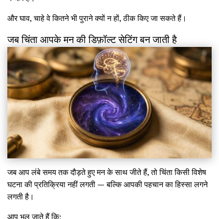
और घाव, चाहे वे कितने भी पुराने क्यों न हों, ठीक किए जा सकते हैं।
जब चिंता आपके मन की डिफ़ॉल्ट सेटिंग बन जाती है
जब आप लंबे समय तक दौड़ते हुए मन के साथ जीते हैं, तो चिंता किसी विशेष
घटना की प्रतिक्रिया नहीं लगती — बल्कि आपकी पहचान का हिस्सा लगने
लगती है।
आप भूल जाते हैं कि: