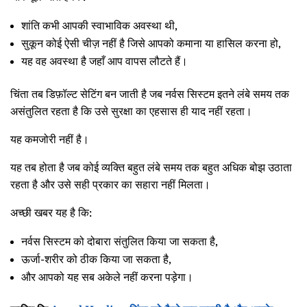
शांति कभी आपकी स्वाभाविक अवस्था थी,
सुकून कोई ऐसी चीज़ नहीं है जिसे आपको कमाना या हासिल करना हो,
यह वह अवस्था है जहाँ आप वापस लौटते हैं।
चिंता तब डिफ़ॉल्ट सेटिंग बन जाती है जब नर्वस सिस्टम इतने लंबे समय तक
असंतुलित रहता है कि उसे सुरक्षा का एहसास ही याद नहीं रहता।
यह कमजोरी नहीं है।
यह तब होता है जब कोई व्यक्ति बहुत लंबे समय तक बहुत अधिक बोझ उठाता
रहता है और उसे सही प्रकार का सहारा नहीं मिलता।
अच्छी खबर यह है कि:
नर्वस सिस्टम को दोबारा संतुलित किया जा सकता है,
ऊर्जा-शरीर को ठीक किया जा सकता है,
और आपको यह सब अकेले नहीं करना पड़ेगा।