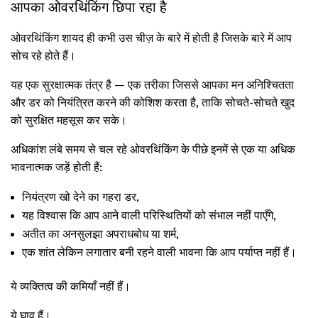
आपका ओवरथिंकिंग छिपा रहा है
ओवरथिंकिंग शायद ही कभी उस चीज़ के बारे में होती है जिसके बारे में आप
सोच रहे होते हैं।
यह एक सुरक्षात्मक तंत्र है — एक तरीका जिससे आपका मन अनिश्चितता
और डर को नियंत्रित करने की कोशिश करता है, ताकि सोचते-सोचते खुद
को सुरक्षित महसूस कर सके।
अधिकांश लंबे समय से चल रहे ओवरथिंकिंग के पीछे इनमें से एक या अधिक
भावनात्मक जड़ें होती हैं:
नियंत्रण खो देने का गहरा डर,
यह विश्वास कि आप आने वाली परिस्थितियों को संभाल नहीं पाएँगे,
अतीत का अनसुलझा अपराधबोध या शर्म,
एक शांत लेकिन लगातार बनी रहने वाली भावना कि आप पर्याप्त नहीं हैं।
ये व्यक्तित्व की कमियाँ नहीं हैं।
ये घाव हैं।