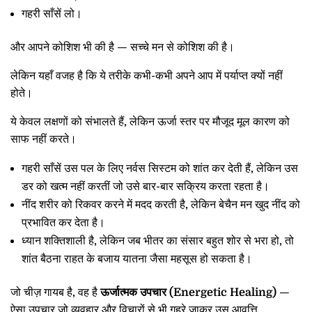
गहरी साँसें लो।
और आपने कोशिश भी की है — सच्चे मन से कोशिश की है।
लेकिन यहाँ वजह है कि ये तरीके कभी-कभी अपने आप में पर्याप्त क्यों नहीं
होते।
ये केवल लक्षणों को संभालते हैं, लेकिन ऊर्जा स्तर पर मौजूद मूल कारण को
साफ नहीं करते।
गहरी साँसें उस पल के लिए नर्वस सिस्टम को शांत कर देती हैं, लेकिन उस
डर को खत्म नहीं करतीं जो उसे बार-बार सक्रिय करता रहता है।
नींद शरीर को रिकवर करने में मदद करती है, लेकिन बेचैन मन खुद नींद को
प्रभावित कर देता है।
ध्यान शक्तिशाली है, लेकिन जब भीतर का संसार बहुत शोर से भरा हो, तो
शांत बैठना राहत के बजाय यातना जैसा महसूस हो सकता है।
जो चीज़ गायब है, वह है
ऊर्जात्मक उपचार (Energetic Healing)
—
ऐसा उपचार जो व्यवहार और विचारों से भी गहरे जाकर उस आवृत्ति