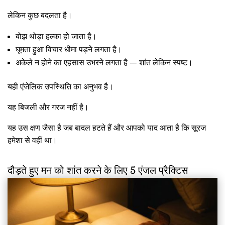
लेकिन कुछ बदलता है।
बोझ थोड़ा हल्का हो जाता है।
घूमता हुआ विचार धीमा पड़ने लगता है।
अकेले न होने का एहसास उभरने लगता है — शांत लेकिन स्पष्ट।
यही एंजेलिक उपस्थिति का अनुभव है।
यह बिजली और गरज नहीं है।
यह उस क्षण जैसा है जब बादल हटते हैं और आपको याद आता है कि सूरज
हमेशा से वहीं था।
दौड़ते हुए मन को शांत करने के लिए 5 एंजल प्रैक्टिस