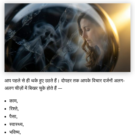
आप पहले से ही थके हुए उठते हैं। दोपहर तक आपके विचार दर्जनों अलग-
अलग चीज़ों में बिखर चुके होते हैं —
काम,
रिश्ते,
पैसा,
स्वास्थ्य,
भविष्य,