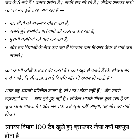
रात के 3 बजे हैं। कमरा अंधेरा है। बाकी सब सो रहे हैं। लेकिन आपका मन?
आपका मन पूरी तरह जाग रहा है —
बातचीतों को बार-बार दोहरा रहा है,
सबसे बुरे संभावित परिणामों की कल्पना कर रहा है,
पुरानी गलतियों को याद कर रहा है,
और उन चिंताओं के बीच कूद रहा है जिनका नाम भी आप ठीक से नहीं बता
सकते।
आप अपनी आँखें कसकर बंद करते हैं। आप खुद से कहते हैं कि सोचना बंद
करो। और किसी तरह, इससे स्थिति और भी खराब हो जाती है।
अगर यह आपको परिचित लगता है, तो आप अकेले नहीं हैं। और सबसे
महत्वपूर्ण बात — आप टूटे हुए नहीं हैं। लेकिन आपके भीतर कुछ ऐसा है जो
सुना जाना चाहता है। और जब तक उसे सुना नहीं जाएगा, यह शोर बंद नहीं
होगा।
आपका दिमाग 100 टैब खुले हुए ब्राउज़र जैसा क्यों महसूस
होता है