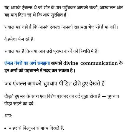
यह आपके एंजल्स थे जो शोर के पार पहुँचकर आपको ऊर्जा, आश्वासन और
यह याद दिला रहे थे कि आप सुरक्षित हैं।
सवाल यह नहीं है कि आपके एंजल्स आपको सहायता भेज रहे हैं या नहीं।
वे हमेशा भेज रहे हैं।
सवाल यह है कि क्या आप उसे प्राप्त करने की स्थिति में हैं।
एंजल नंबरों का अर्थ समझना
आपको
divine communication
के
इन क्षणों को पहचानने में मदद कर सकता है।
जब एंजल्स आपको चुपचाप पीड़ित होते हुए देखते हैं
दौड़ते हुए मन के साथ एक विशेष प्रकार का दर्द जुड़ा होता है — चुपचाप
पीड़ा सहने का दर्द।
आप:
बाहर से बिल्कुल सामान्य दिखते हैं,