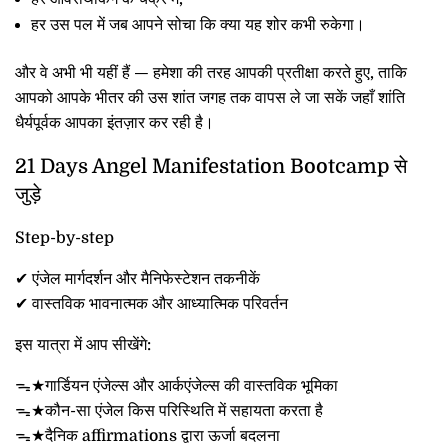
हर उस पल में जब आपने सोचा कि क्या यह शोर कभी रुकेगा।
और वे अभी भी यहीं हैं — हमेशा की तरह आपकी प्रतीक्षा करते हुए, ताकि
आपको आपके भीतर की उस शांत जगह तक वापस ले जा सकें जहाँ शांति
धैर्यपूर्वक आपका इंतज़ार कर रही है।
21 Days Angel Manifestation Bootcamp से
जुड़े
Step-by-step
✔ एंजेल मार्गदर्शन और मैनिफेस्टेशन तकनीकें
✔ वास्तविक भावनात्मक और आध्यात्मिक परिवर्तन
इस यात्रा में आप सीखेंगे:
ᯓ★गार्डियन एंजेल्स और आर्कएंजेल्स की वास्तविक भूमिका
ᯓ★कौन-सा एंजेल किस परिस्थिति में सहायता करता है
ᯓ★दैनिक affirmations द्वारा ऊर्जा बदलना