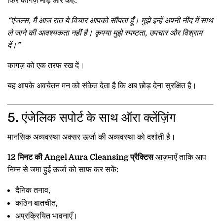
फिर कागज़ मोड़ें और कहें:
“एंजल्स, मैं आज रात ये विचार आपको सौंपता हूँ। मुझे इन्हें अपनी नींद में साथ
ले जाने की आवश्यकता नहीं है। कृपया मुझे स्पष्टता, उपचार और विश्राम
दें।”
कागज़ को एक तरफ रख दें।
यह आपके अवचेतन मन को संकेत देता है कि अब छोड़ देना सुरक्षित है।
5. एंजेलिक सपोर्ट के साथ ऑरा क्लेंज़िंग
मानसिक अव्यवस्था अक्सर ऊर्जा की अव्यवस्था को दर्शाती है।
12 मिनट की Angel Aura Cleansing प्रैक्टिस
आज़माएँ ताकि आप
निम्न से जमा हुई ऊर्जा को साफ कर सकें:
दैनिक तनाव,
कठिन बातचीत,
अप्रक्रियित भावनाएँ।