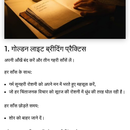
1. गोल्डन लाइट ब्रीदिंग प्रैक्टिस
अपनी आँखें बंद करें और तीन गहरी साँसें लें।
हर साँस के साथ:
गर्म सुनहरी रोशनी को अपने मन में भरते हुए महसूस करें,
जो हर चिंताजनक विचार को सूरज की रोशनी में धुंध की तरह घोल रही है।
हर साँस छोड़ते समय:
शोर को बाहर जाने दें।