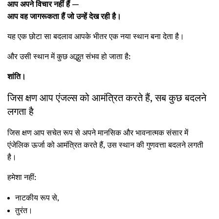
आप अपने विचार नहीं हैं —
आप वह जागरूकता हैं जो उन्हें देख रही है।
यह एक छोटा सा बदलाव आपके भीतर एक नया स्थान बना देता है।
और उसी स्थान में कुछ अद्भुत संभव हो जाता है:
शांति।
जिस क्षण आप एंजल्स को आमंत्रित करते हैं, सब कुछ बदलने
लगता है
जिस क्षण आप सचेत रूप से अपने मानसिक और भावनात्मक संसार में
एंजेलिक ऊर्जा को आमंत्रित करते हैं, उस स्थान की गुणवत्ता बदलने लगती
है।
हमेशा नहीं:
नाटकीय रूप से,
तुरंत।