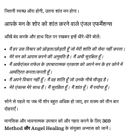
जितनी स्वच्छ ऑरा होगी, उतना शांत मन होगा।
आपके मन के शोर को शांत करने वाले एंजल एफर्मेशन्स
आँखें बंद करके और हाथ दिल पर रखकर इन्हें धीरे-धीरे बोलें:
मैं हर उस विचार को छोड़ता/छोड़ती हूँ जो मेरी शांति की सेवा नहीं करता।
मेरे मन को आराम करने की अनुमति है। मैं अभी सुरक्षित हूँ।
मैं आर्कएंजल राफेल के उपचारात्मक प्रकाश को अपने मन के हर कोने में
आमंत्रित करता/करती हूँ।
मैं अपने विचार नहीं हूँ। मैं वह शांति हूँ जो उनके नीचे मौजूद है।
मेरे एंजल्स मेरे साथ हैं। मैं सुरक्षित हूँ। मैं शांत हूँ। मैं पर्याप्त हूँ।
सोने से पहले या जब भी शोर बहुत अधिक हो जाए, हर वाक्य को तीन बार
दोहराएँ।
मानसिक और भावनात्मक उपचार को और गहरा करने के लिए
369
Method और Angel Healing
के संयुक्त अभ्यास को जानें।