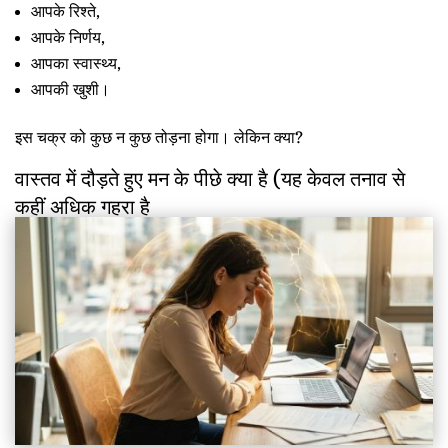
आपके रिश्ते,
आपके निर्णय,
आपका स्वास्थ्य,
आपकी खुशी।
इस चक्र को कुछ न कुछ तोड़ना होगा। लेकिन क्या?
वास्तव में दौड़ते हुए मन के पीछे क्या है (यह केवल तनाव से
कहीं अधिक गहरा है