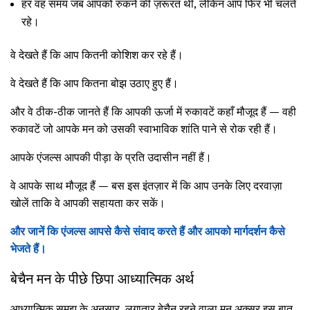
हर वह समय जब आपको रुकने की ज़रूरत थी, लेकिन आप फिर भी चलते
रहे।
वे देखते हैं कि आप कितनी कोशिश कर रहे हैं।
वे देखते हैं कि आप कितना बोझ उठाए हुए हैं।
और वे ठीक-ठीक जानते हैं कि आपकी ऊर्जा में रुकावटें कहाँ मौजूद हैं — वही
रुकावटें जो आपके मन को उसकी स्वाभाविक शांति पाने से रोक रही हैं।
आपके एंजल्स आपकी पीड़ा के प्रति उदासीन नहीं हैं।
वे आपके साथ मौजूद हैं — बस इस इंतज़ार में कि आप उनके लिए दरवाज़ा
खोलें ताकि वे आपकी सहायता कर सकें।
और जानें कि एंजल्स आपसे कैसे संवाद करते हैं और आपको मार्गदर्शन कैसे
भेजते हैं।
बेचैन मन के पीछे छिपा आध्यात्मिक अर्थ
आध्यात्मिक समझ के अनुसार, लगातार बेचैन रहने वाला मन अक्सर इस बात