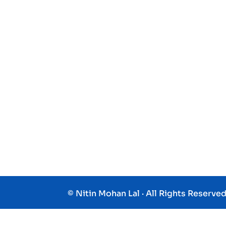
© Nitin Mohan Lal · All Rights Reserve