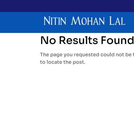
No Results Foun
The page you requested could not be f
to locate the post.