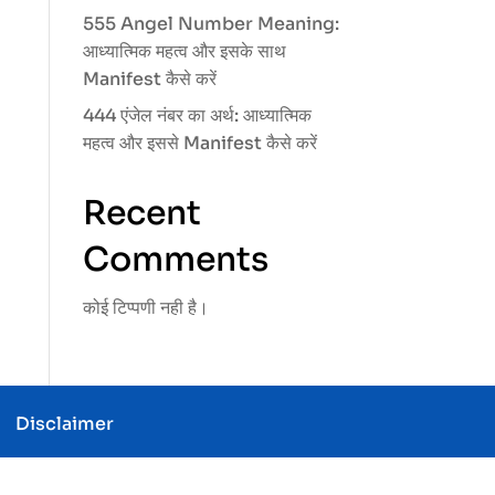
555 Angel Number Meaning:
आध्यात्मिक महत्व और इसके साथ
Manifest कैसे करें
444 एंजेल नंबर का अर्थ: आध्यात्मिक
महत्व और इससे Manifest कैसे करें
Recent
Comments
कोई टिप्पणी नही है।
t
Disclaimer
e About Angels
My Desires With Angels