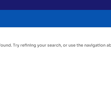
d
ound. Try refining your search, or use the navigation a