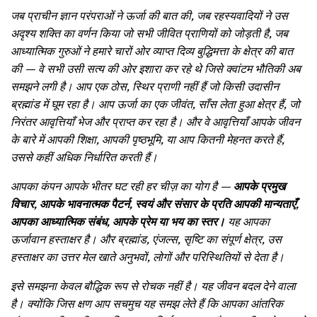
जब प्राचीन ज्ञान परंपराओं ने ऊर्जा की बात की, जब रहस्यवादियों ने उस
अदृश्य शक्ति का वर्णन किया जो सभी जीवित प्राणियों को जोड़ती है, जब
आध्यात्मिक गुरुओं ने हमारे चारों ओर व्याप्त दिव्य बुद्धिमत्ता के क्षेत्र की बात
की — वे सभी उसी सत्य की ओर इशारा कर रहे थे जिसे क्वांटम भौतिकी अब
समझने लगी है। आप एक ठोस, स्थिर प्राणी नहीं हैं जो किसी उदासीन
ब्रह्मांड में घूम रहा है। आप ऊर्जा का एक जीवंत, साँस लेता हुआ क्षेत्र हैं, जो
निरंतर आवृत्तियाँ भेज और प्राप्त कर रहा है। और वे आवृत्तियाँ आपके जीवन
के बारे में आपकी शिक्षा, आपकी पृष्ठभूमि, या आप कितनी मेहनत करते हैं,
उससे कहीं अधिक निर्धारित करती हैं।
आपका कंपन आपके भीतर घट रही हर चीज़ का योग है —
आपके प्रमुख
विचार, आपके भावनात्मक पैटर्न, स्वयं और संसार के प्रति आपकी मान्यताएँ,
आपका आध्यात्मिक संबंध, आपके प्रेम या भय का स्तर।
यह आपका
ऊर्जावान हस्ताक्षर है। और ब्रह्मांड, एंजल्स, सृष्टि का संपूर्ण क्षेत्र, उस
हस्ताक्षर का उत्तर मेल खाते अनुभवों, लोगों और परिस्थितियों से देता है।
इसे समझना केवल बौद्धिक रूप से रोचक नहीं है। यह जीवन बदल देने वाला
है। क्योंकि जिस क्षण आप सचमुच यह समझ लेते हैं कि आपका आंतरिक