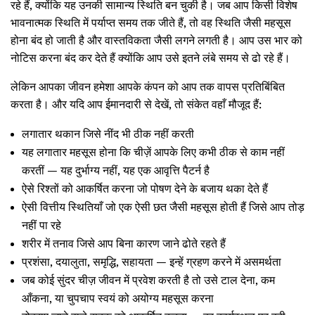
रहे हैं, क्योंकि यह उनकी सामान्य स्थिति बन चुकी है। जब आप किसी विशेष
भावनात्मक स्थिति में पर्याप्त समय तक जीते हैं, तो वह स्थिति जैसी महसूस
होना बंद हो जाती है और वास्तविकता जैसी लगने लगती है। आप उस भार को
नोटिस करना बंद कर देते हैं क्योंकि आप उसे इतने लंबे समय से ढो रहे हैं।
लेकिन आपका जीवन हमेशा आपके कंपन को आप तक वापस प्रतिबिंबित
करता है। और यदि आप ईमानदारी से देखें, तो संकेत वहाँ मौजूद हैं:
लगातार थकान जिसे नींद भी ठीक नहीं करती
यह लगातार महसूस होना कि चीज़ें आपके लिए कभी ठीक से काम नहीं
करतीं — यह दुर्भाग्य नहीं, यह एक आवृत्ति पैटर्न है
ऐसे रिश्तों को आकर्षित करना जो पोषण देने के बजाय थका देते हैं
ऐसी वित्तीय स्थितियाँ जो एक ऐसी छत जैसी महसूस होती हैं जिसे आप तोड़
नहीं पा रहे
शरीर में तनाव जिसे आप बिना कारण जाने ढोते रहते हैं
प्रशंसा, दयालुता, समृद्धि, सहायता — इन्हें ग्रहण करने में असमर्थता
जब कोई सुंदर चीज़ जीवन में प्रवेश करती है तो उसे टाल देना, कम
आँकना, या चुपचाप स्वयं को अयोग्य महसूस करना