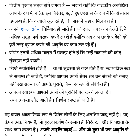
वित्तीय प्रवाह सहज होने लगता है — जरूरी नहीं कि नाटकीय अनपेक्षित
लाभ के रूप में, बल्कि इस निरंतर, बढ़ते हुए एहसास के रूप में कि संसाधन
उपलब्ध हैं, कि दरवाज़े खुल रहे हैं, कि आपको सहारा मिल रहा है।
आपके
एंजल संकेत
निर्विवाद हो जाते हैं। जो एंजल नंबर आप देखते हैं, वे
अधिक समृद्ध अर्थ ग्रहण करने लगते हैं क्योंकि अब आप उनके संदेशों को
पूरी तरह प्राप्त करने की आवृत्ति पर काम कर रहे हैं।
संयोग इतनी अधिक मात्रा में एकत्र होते हैं कि उन्हें नकारने की कोई
गुंजाइश नहीं बचती।
रिश्ते रूपांतरित होते हैं — या तो सुंदरता से गहरे होते हैं या स्वाभाविक रूप
से समाप्त हो जाते हैं, क्योंकि आपका ऊर्जा क्षेत्र अब उन संबंधों को बनाए
नहीं रख सकता जो आपके पुराने, निम्न स्वरूप से संबंधित हैं।
आपका स्वास्थ्य आपकी ऊर्जा को प्रतिबिंबित करने लगता है।
रचनात्मकता लौट आती है। निर्णय स्पष्ट हो जाते हैं।
यह केवल आध्यात्मिक रूप से विशेष लोगों के लिए आरक्षित जादू नहीं है। यह
कंपनात्मक नियम है, जो गुरुत्वाकर्षण के समान ही निरंतरता और निष्पक्षता के
साथ काम करता है।
अपनी आवृत्ति बढ़ाएँ — और जो कुछ भी उस आवृत्ति से