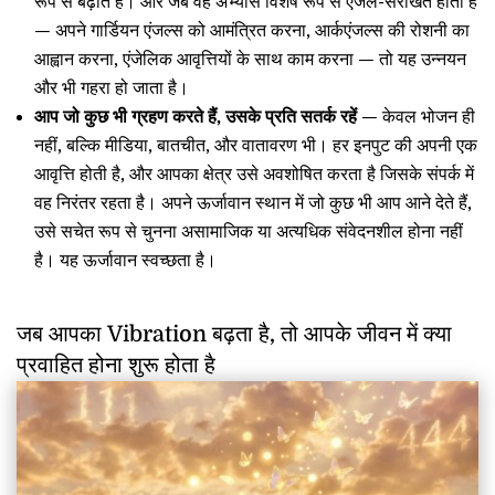
रूप से बढ़ाते हैं। और जब वह अभ्यास विशेष रूप से एंजल-संरेखित होता है
— अपने गार्डियन एंजल्स को आमंत्रित करना, आर्कएंजल्स की रोशनी का
आह्वान करना, एंजेलिक आवृत्तियों के साथ काम करना — तो यह उन्नयन
और भी गहरा हो जाता है।
आप जो कुछ भी ग्रहण करते हैं, उसके प्रति सतर्क रहें
— केवल भोजन ही
नहीं, बल्कि मीडिया, बातचीत, और वातावरण भी। हर इनपुट की अपनी एक
आवृत्ति होती है, और आपका क्षेत्र उसे अवशोषित करता है जिसके संपर्क में
वह निरंतर रहता है। अपने ऊर्जावान स्थान में जो कुछ भी आप आने देते हैं,
उसे सचेत रूप से चुनना असामाजिक या अत्यधिक संवेदनशील होना नहीं
है। यह ऊर्जावान स्वच्छता है।
जब आपका Vibration बढ़ता है, तो आपके जीवन में क्या
प्रवाहित होना शुरू होता है