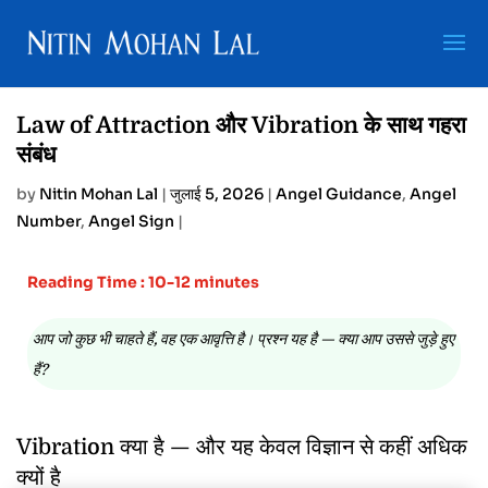
Law of Attraction और Vibration के साथ गहरा
संबंध
by
Nitin Mohan Lal
|
जुलाई 5, 2026
|
Angel Guidance
,
Angel
Number
,
Angel Sign
|
Reading Time : 10-12 minutes
आप जो कुछ भी चाहते हैं, वह एक आवृत्ति है। प्रश्न यह है — क्या आप उससे जुड़े हुए
हैं?
Vibration क्या है — और यह केवल विज्ञान से कहीं अधिक
क्यों है