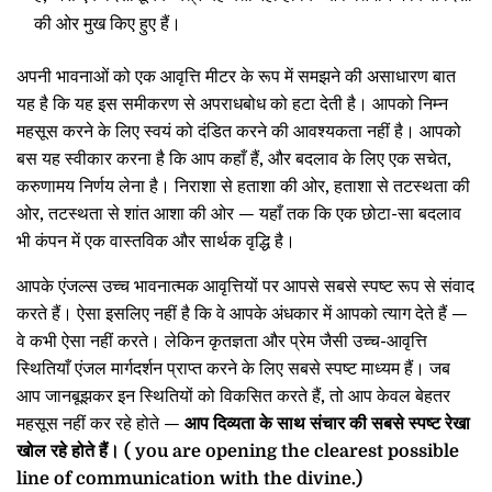
की ओर मुख किए हुए हैं।
अपनी भावनाओं को एक आवृत्ति मीटर के रूप में समझने की असाधारण बात
यह है कि यह इस समीकरण से अपराधबोध को हटा देती है। आपको निम्न
महसूस करने के लिए स्वयं को दंडित करने की आवश्यकता नहीं है। आपको
बस यह स्वीकार करना है कि आप कहाँ हैं, और बदलाव के लिए एक सचेत,
करुणामय निर्णय लेना है। निराशा से हताशा की ओर, हताशा से तटस्थता की
ओर, तटस्थता से शांत आशा की ओर — यहाँ तक कि एक छोटा-सा बदलाव
भी कंपन में एक वास्तविक और सार्थक वृद्धि है।
आपके एंजल्स उच्च भावनात्मक आवृत्तियों पर आपसे सबसे स्पष्ट रूप से संवाद
करते हैं। ऐसा इसलिए नहीं है कि वे आपके अंधकार में आपको त्याग देते हैं —
वे कभी ऐसा नहीं करते। लेकिन कृतज्ञता और प्रेम जैसी उच्च-आवृत्ति
स्थितियाँ एंजल मार्गदर्शन प्राप्त करने के लिए सबसे स्पष्ट माध्यम हैं। जब
आप जानबूझकर इन स्थितियों को विकसित करते हैं, तो आप केवल बेहतर
महसूस नहीं कर रहे होते —
आप दिव्यता के साथ संचार की सबसे स्पष्ट रेखा
खोल रहे होते हैं। (
you are opening the clearest possible
line of communication with the divine.)