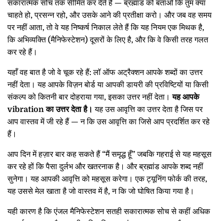
सकारात्मक सोच तक सीमित कर देते हैं — ब्रह्मांड को बताओ कि तुम क्या
चाहते हो, प्रसन्न रहो, और उसके आने की प्रतीक्षा करो। और जब वह समय
पर नहीं आता, तो वे यह निष्कर्ष निकाल लेते हैं कि यह नियम एक मिथक है,
कि अभिव्यक्ति (मैनिफेस्टेशन) दूसरों के लिए है, और कि वे किसी तरह गलत
कर रहे हैं।
यहाँ वह बात है जो वे चूक रहे हैं: लॉ ऑफ अट्रैक्शन आपके शब्दों का उत्तर
नहीं देता। यह आपके विज़न बोर्ड या आपकी डायरी की प्रविष्टियों या किसी
संकल्प को कितनी बार दोहराया गया, इसका उत्तर नहीं देता।
यह आपके
vibration का उत्तर देता है।
यह उस आवृत्ति का उत्तर देता है जिस पर
आप वास्तव में जी रहे हैं — न कि उस आवृत्ति का जिसे आप प्रदर्शित कर रहे
हैं।
आप दिन में हज़ार बार कह सकते हैं “मैं समृद्ध हूँ” जबकि गहराई से यह महसूस
कर रहे हों कि पैसा दुर्लभ और खतरनाक है। और ब्रह्मांड आपके शब्द नहीं
सुनेगा। यह आपकी आवृत्ति को महसूस करेगा। एक ट्यूनिंग फोर्क की तरह,
यह उससे मेल खाता है जो वास्तव में है, न कि जो घोषित किया गया है।
यही कारण है कि एंजल मैनिफेस्टेशन सतही सकारात्मक सोच से कहीं अधिक