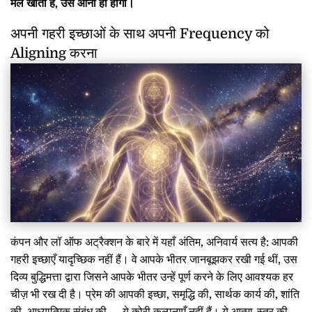
मेल खाता है, उसे आना ही होगा।
अपनी गहरी इच्छाओं के साथ अपनी Frequency को
Aligning करना
कंपन और लॉ ऑफ अट्रैक्शन के बारे में यहाँ अंतिम, अनिवार्य सत्य है: आपकी
गहरी इच्छाएँ यादृच्छिक नहीं हैं। वे आपके भीतर जानबूझकर रखी गई थीं, उस
दिव्य बुद्धिमत्ता द्वारा जिसने आपके भीतर उन्हें पूर्ण करने के लिए आवश्यक हर
चीज़ भी रख दी है। प्रेम की आपकी इच्छा, समृद्धि की, सार्थक कार्य की, शांति