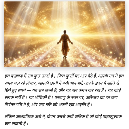
इस ब्रह्मांड में सब कुछ ऊर्जा है। जिस कुर्सी पर आप बैठे हैं, आपके मन में इस
समय चल रहे विचार, आपकी छाती में बसी भावनाएँ, आपके हृदय में शांति से
छिपे हुए सपने — यह सब ऊर्जा है, और यह सब कंपन कर रहा है। यह कोई
रूपक नहीं है। यह भौतिकी है। परमाणु के स्तर पर, अस्तित्व का हर कण
निरंतर गति में है, और उस गति की अपनी एक आवृत्ति है।
लेकिन आध्यात्मिक अर्थ में, कंपन उससे कहीं अधिक है जो कोई पाठ्यपुस्तक
बता सकती है।