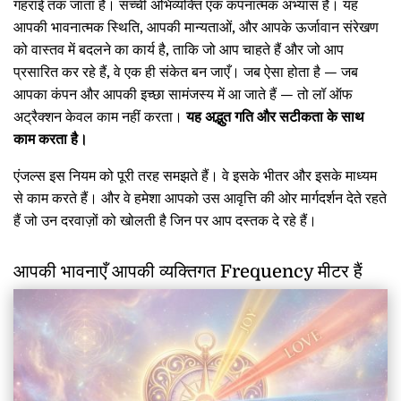
गहराई तक जाता है। सच्ची अभिव्यक्ति एक कंपनात्मक अभ्यास है। यह
आपकी भावनात्मक स्थिति, आपकी मान्यताओं, और आपके ऊर्जावान संरेखण
को वास्तव में बदलने का कार्य है, ताकि जो आप चाहते हैं और जो आप
प्रसारित कर रहे हैं, वे एक ही संकेत बन जाएँ। जब ऐसा होता है — जब
आपका कंपन और आपकी इच्छा सामंजस्य में आ जाते हैं — तो लॉ ऑफ
अट्रैक्शन केवल काम नहीं करता।
यह अद्भुत गति और सटीकता के साथ
काम करता है।
एंजल्स इस नियम को पूरी तरह समझते हैं। वे इसके भीतर और इसके माध्यम
से काम करते हैं। और वे हमेशा आपको उस आवृत्ति की ओर मार्गदर्शन देते रहते
हैं जो उन दरवाज़ों को खोलती है जिन पर आप दस्तक दे रहे हैं।
आपकी भावनाएँ आपकी व्यक्तिगत Frequency मीटर हैं