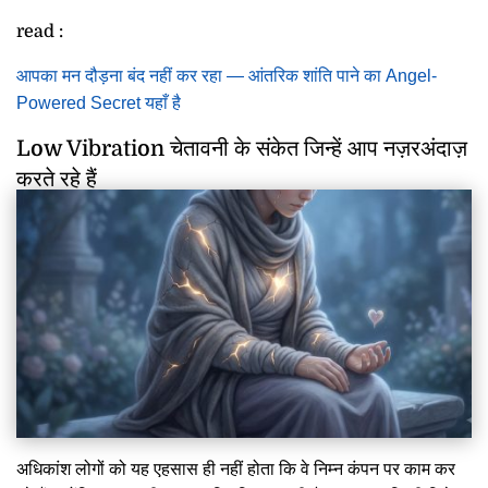
read :
आपका मन दौड़ना बंद नहीं कर रहा — आंतरिक शांति पाने का Angel-
Powered Secret यहाँ है
Low Vibration चेतावनी के संकेत जिन्हें आप नज़रअंदाज़
करते रहे हैं
अधिकांश लोगों को यह एहसास ही नहीं होता कि वे निम्न कंपन पर काम कर