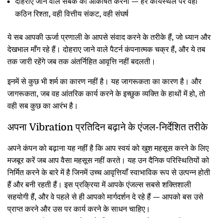
दोहराए जाने वाले सबक को आकर्षित करना — हर कार्यस्थल पर वही
कठिन रिश्ता, वही वित्तीय संकट, वही संघर्ष
ये सब आपकी ऊर्जा प्रणाली के आपसे संवाद करने के तरीके हैं, जो ध्यान और
देखभाल माँग रहे हैं। दोहराए जाने वाले पैटर्न कंपनात्मक चक्र हैं, और ये तब
तक जारी रहेंगे जब तक अंतर्निहित आवृत्ति नहीं बदलती।
इनमें से कुछ भी शर्म का कारण नहीं है। यह जागरूकता का कारण है। और
जागरूकता, जब वह आंतरिक कार्य करने के इच्छुक व्यक्ति के हाथों में हो, तो
वही सब कुछ का आरंभ है।
अपना Vibration प्रतिदिन बढ़ाने के एंजल-निर्देशित तरीके
अपने कंपन को बढ़ाना यह नहीं है कि आप स्वयं को खुश महसूस करने के लिए
मजबूर करें जब आप वैसा महसूस नहीं करते। यह उन दैनिक परिस्थितियों को
निर्मित करने के बारे में है जिनमें उच्च आवृत्तियाँ स्वाभाविक रूप से उत्पन्न होती
हैं और बनी रहती हैं। इस प्रक्रिया में आपके एंजल्स सबसे शक्तिशाली
सहयोगी हैं, और वे पहले से ही आपको मार्गदर्शन दे रहे हैं — आपको बस उसे
प्राप्त करने और उस पर कार्य करने के साधन चाहिए।