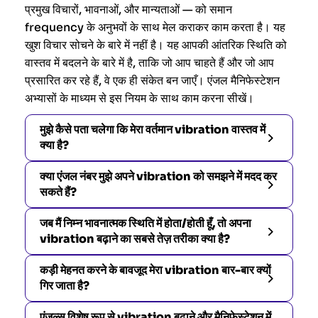
प्रमुख विचारों, भावनाओं, और मान्यताओं — को समान
frequency के अनुभवों के साथ मेल कराकर काम करता है। यह
खुश विचार सोचने के बारे में नहीं है। यह आपकी आंतरिक स्थिति को
वास्तव में बदलने के बारे में है, ताकि जो आप चाहते हैं और जो आप
प्रसारित कर रहे हैं, वे एक ही संकेत बन जाएँ। एंजल मैनिफेस्टेशन
अभ्यासों के माध्यम से इस नियम के साथ काम करना सीखें।
मुझे कैसे पता चलेगा कि मेरा वर्तमान vibration वास्तव में
क्या है?
क्या एंजल नंबर मुझे अपने vibration को समझने में मदद कर
सकते हैं?
जब मैं निम्न भावनात्मक स्थिति में होता/होती हूँ, तो अपना
vibration बढ़ाने का सबसे तेज़ तरीका क्या है?
कड़ी मेहनत करने के बावजूद मेरा vibration बार-बार क्यों
गिर जाता है?
एंजल्स विशेष रूप से vibration बढ़ाने और मैनिफेस्टेशन में