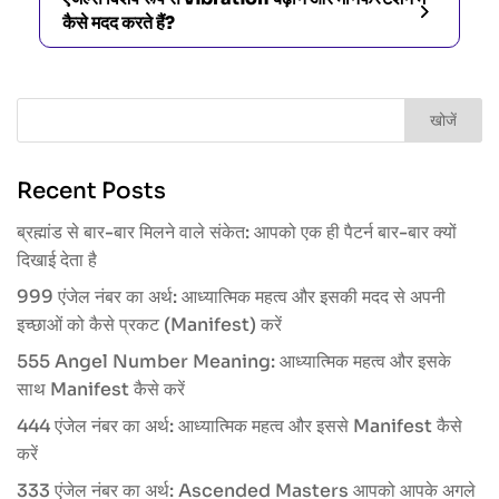
कैसे मदद करते हैं?
खोजें
Recent Posts
ब्रह्मांड से बार-बार मिलने वाले संकेत: आपको एक ही पैटर्न बार-बार क्यों
दिखाई देता है
999 एंजेल नंबर का अर्थ: आध्यात्मिक महत्व और इसकी मदद से अपनी
इच्छाओं को कैसे प्रकट (Manifest) करें
555 Angel Number Meaning: आध्यात्मिक महत्व और इसके
साथ Manifest कैसे करें
444 एंजेल नंबर का अर्थ: आध्यात्मिक महत्व और इससे Manifest कैसे
करें
333 एंजेल नंबर का अर्थ: Ascended Masters आपको आपके अगले