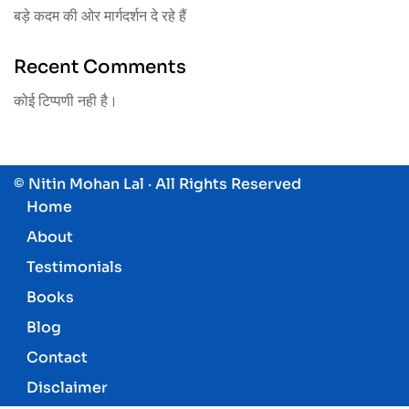
बड़े कदम की ओर मार्गदर्शन दे रहे हैं
Recent Comments
कोई टिप्पणी नही है।
© Nitin Mohan Lal · All Rights Reserved
Home
About
Testimonials
Books
Blog
Contact
Disclaimer