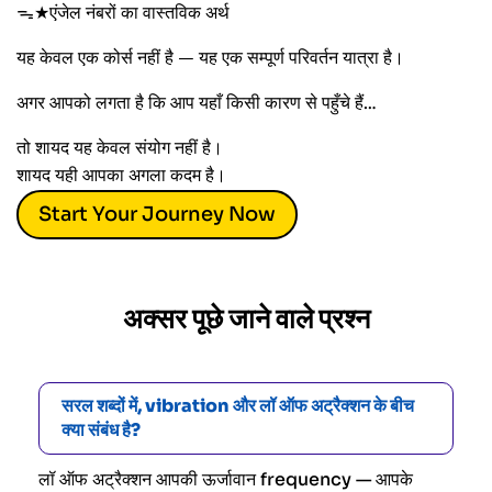
ᯓ★एंजेल नंबरों का वास्तविक अर्थ
यह केवल एक कोर्स नहीं है — यह एक सम्पूर्ण परिवर्तन यात्रा है।
अगर आपको लगता है कि आप यहाँ किसी कारण से पहुँचे हैं…
तो शायद यह केवल संयोग नहीं है।
शायद यही आपका अगला कदम है।
Start Your Journey Now
अक्सर पूछे जाने वाले प्रश्न
सरल शब्दों में, vibration और लॉ ऑफ अट्रैक्शन के बीच
क्या संबंध है?
लॉ ऑफ अट्रैक्शन आपकी ऊर्जावान frequency — आपके