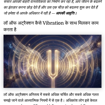
संसार आपकी बाहरी वास्तविकता का निर्माण कर रहा है, आप जीवन के बदलने
का इंतज़ार करना छोड़ देते हैं और उस एक चीज़ को बदलना शुरू कर देते हैं
जो हमेशा से आपके अधिकार में रही है —
आपकी आवृत्ति।
लॉ ऑफ अट्रैक्शन कैसे Vibration के साथ मिलकर काम
करता है
लॉ ऑफ अट्रैक्शन अस्तित्व में सबसे अधिक चर्चित और सबसे अधिक गलत
समझे जाने वाले आध्यात्मिक नियमों में से एक है। अधिकांश लोग इसे केवल