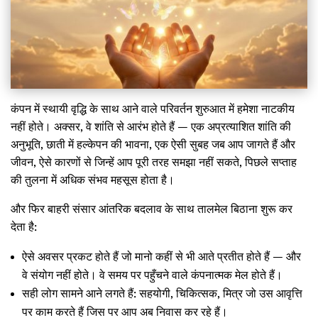
कंपन में स्थायी वृद्धि के साथ आने वाले परिवर्तन शुरुआत में हमेशा नाटकीय
नहीं होते। अक्सर, वे शांति से आरंभ होते हैं — एक अप्रत्याशित शांति की
अनुभूति, छाती में हल्केपन की भावना, एक ऐसी सुबह जब आप जागते हैं और
जीवन, ऐसे कारणों से जिन्हें आप पूरी तरह समझा नहीं सकते, पिछले सप्ताह
की तुलना में अधिक संभव महसूस होता है।
और फिर बाहरी संसार आंतरिक बदलाव के साथ तालमेल बिठाना शुरू कर
देता है:
ऐसे अवसर प्रकट होते हैं जो मानो कहीं से भी आते प्रतीत होते हैं — और
वे संयोग नहीं होते। वे समय पर पहुँचने वाले कंपनात्मक मेल होते हैं।
सही लोग सामने आने लगते हैं: सहयोगी, चिकित्सक, मित्र जो उस आवृत्ति
पर काम करते हैं जिस पर आप अब निवास कर रहे हैं।