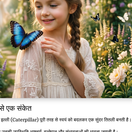
से एक संकेत
, एक इल्ली (Caterpillar) पूरी तरह से स्वयं को बदलकर एक सुंदर तितली बनती है।