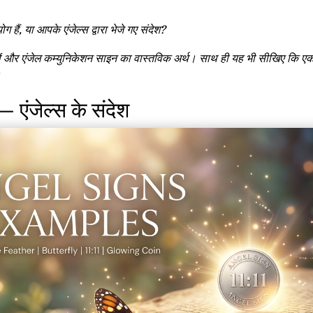
 हैं, या आपके एंजेल्स द्वारा भेजे गए संदेश?
ंकेतों और एंजेल कम्युनिकेशन साइन का वास्तविक अर्थ। साथ ही यह भी सीखिए कि 
।
— एंजेल्स के संदेश