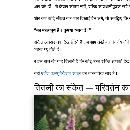
आप बैठे हों। ये केवल संयोग नहीं, बल्कि सावधानीपूर्वक रखे ग
और जब कोई संकेत बार-बार दिखाई देने लगे, तो समझिए कि ब
“यह महत्वपूर्ण है। कृपया ध्यान दें।”
संकेत अक्सर तब दिखाई देते हैं जब आप कोई बड़ा निर्णय लेने
भटक गए होते हैं।
वे इस बात की याद दिलाते हैं कि कोई उच्च शक्ति आपको देख
यही
एंजेल कम्युनिकेशन साइन
का वास्तविक सार है।
तितली का संकेत — परिवर्तन का