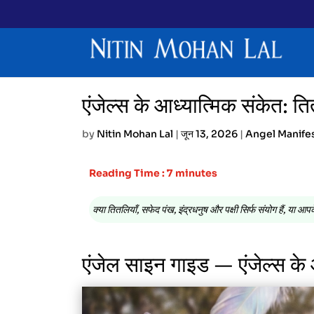
एंजेल्स के आध्यात्मिक संकेत: ति
by
Nitin Mohan Lal
|
जून 13, 2026
|
Angel Manife
Reading Time : 7 minutes
क्या तितलियाँ, सफेद पंख, इंद्रधनुष और पक्षी सिर्फ संयोग हैं, या आपक
एंजेल साइन गाइड — एंजेल्स के आ