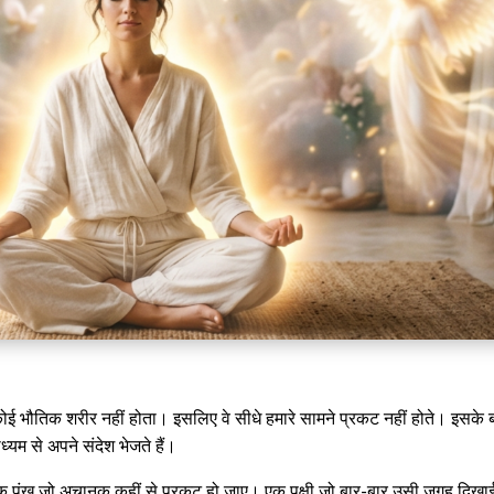
ोई भौतिक शरीर नहीं होता। इसलिए वे सीधे हमारे सामने प्रकट नहीं होते। इसके 
्यम से अपने संदेश भेजते हैं।
ख जो अचानक कहीं से प्रकट हो जाए। एक पक्षी जो बार-बार उसी जगह दिखाई 