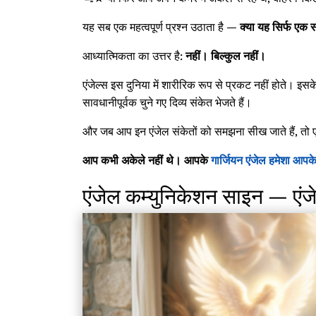
यह सब एक महत्वपूर्ण प्रश्न उठाता है —
क्या यह सिर्फ एक 
आध्यात्मिकता का उत्तर है:
नहीं। बिल्कुल नहीं।
एंजेल्स इस दुनिया में शारीरिक रूप से प्रकट नहीं होते। इ
सावधानीपूर्वक चुने गए दिव्य संकेत भेजते हैं।
और जब आप इन एंजेल संकेतों को समझना सीख जाते हैं, तो एक
आप कभी अकेले नहीं थे। आपके
गार्जियन एंजेल हमेशा आपक
एंजेल कम्युनिकेशन साइन — एंजेल