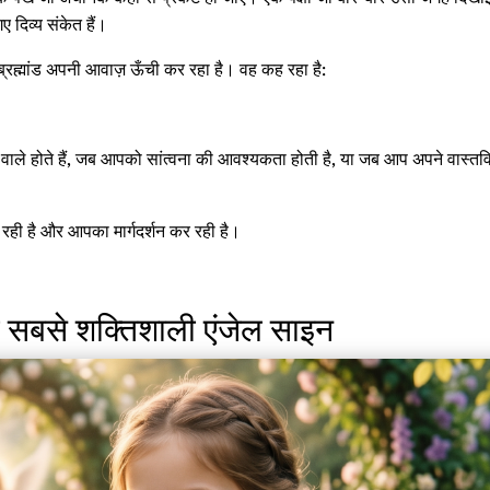
ए दिव्य संकेत हैं।
्रह्मांड अपनी आवाज़ ऊँची कर रहा है। वह कह रहा है:
 वाले होते हैं, जब आपको सांत्वना की आवश्यकता होती है, या जब आप अपने वास्तविक
 रही है और आपका मार्गदर्शन कर रही है।
 सबसे शक्तिशाली एंजेल साइन