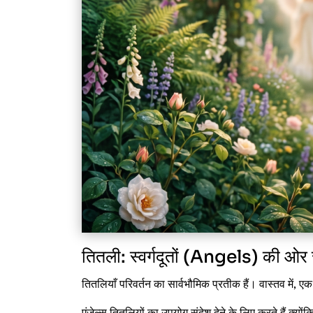
तितली: स्वर्गदूतों (Angels) की ओर 
तितलियाँ परिवर्तन का सार्वभौमिक प्रतीक हैं। वास्तव में