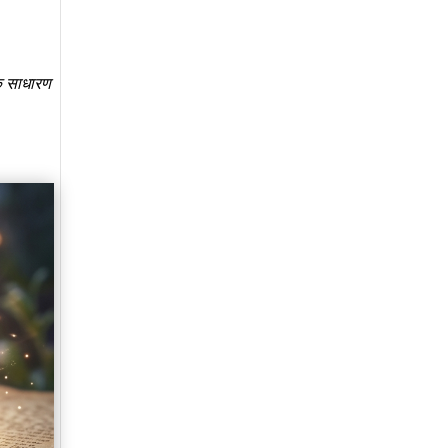
एक साधारण