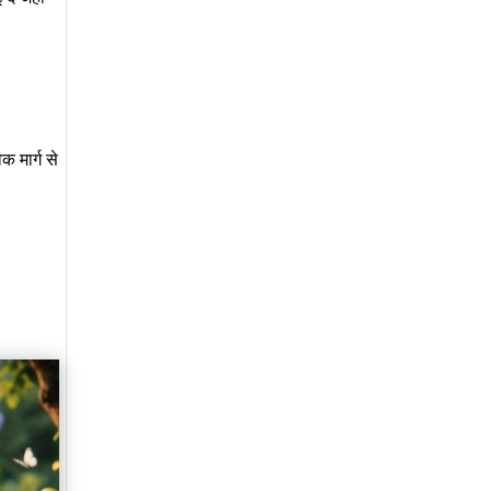
 मार्ग से