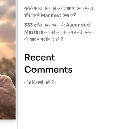
444 एंजेल नंबर का अर्थ: आध्यात्मिक महत्व
और इससे Manifest कैसे करें
333 एंजेल नंबर का अर्थ: Ascended
Masters आपको आपके अगले बड़े कदम
की ओर मार्गदर्शन दे रहे हैं
Recent
Comments
कोई टिप्पणी नही है।