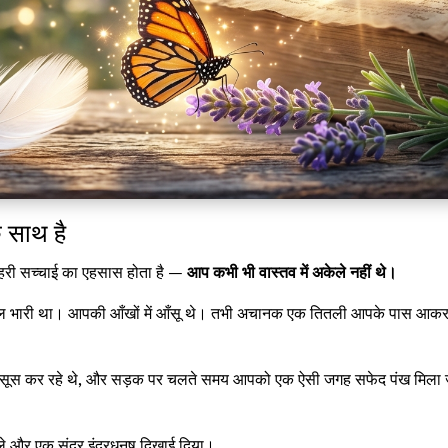
 साथ है
गहरी सच्चाई का एहसास होता है —
आप कभी भी वास्तव में अकेले नहीं थे।
 भारी था। आपकी आँखों में आँसू थे। तभी अचानक एक तितली आपके पास आक
 महसूस कर रहे थे, और सड़क पर चलते समय आपको एक ऐसी जगह सफेद पंख मिला 
े और एक सुंदर इंद्रधनुष दिखाई दिया।