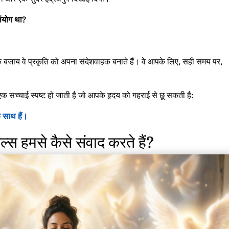
संयोग था?
सके बजाय वे प्रकृति को अपना संदेशवाहक बनाते हैं। वे आपके लिए, सही समय पर,
 सच्चाई स्पष्ट हो जाती है जो आपके हृदय को गहराई से छू सकती है:
े साथ हैं।
्स हमसे कैसे संवाद करते हैं?