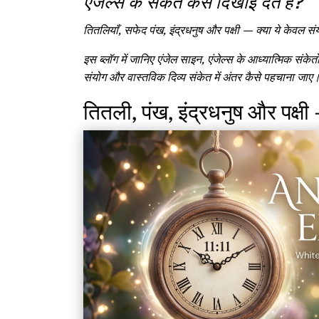
एंजेल्स के संकेत कैसे दिखाई देते हैं?
तितलियाँ, सफेद पंख, इंद्रधनुष और पक्षी — क्या ये केवल संयोग
इस ब्लॉग में जानिए एंजेल साइन, एंजेल्स के आध्यात्मिक स
संयोग और वास्तविक दिव्य संकेत में अंतर कैसे पहचाना जाए
तितली, पंख, इंद्रधनुष और पक्षी 