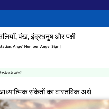
तलियाँ, पंख, इंद्रधनुष और पक्षी
station
,
Angel Number
,
Angel Sign
|
े एंजेल्स के संदेश?
ध्यात्मिक संकेतों का वास्तविक अर्थ