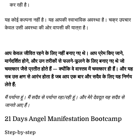
कर रही है।
यह कोई कल्पना नहीं है। यह आपकी स्वाभाविक अवस्था है। चक्र उपचार
केवल उसी अवस्था की ओर वापसी की यात्रा है।
आप केवल जीवित रहने के लिए नहीं बनाए गए थे। आप प्रेम किए जाने,
मार्गदर्शित होने, और उन तरीकों से फलने-फूलने के लिए बनाए गए थे जो
चमत्कार जैसे प्रतीत होते हैं — क्योंकि वे वास्तव में चमत्कार ही हैं। और यह
सब उस क्षण से आरंभ होता है जब आप एक बार और सदैव के लिए यह निर्णय
लेते हैं:
मैं पर्याप्त हूं। मैं सदैव से पर्याप्त रहा/रही हूं। और मेरे देवदूत यह सदैव से
जानते आए हैं।
21 Days Angel Manifestation Bootcamp
Step-by-step