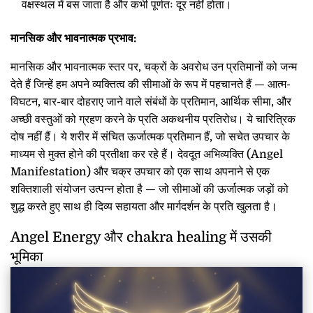
वक्षस्थल में बस जाता है और कभी पूर्णतः दूर नहीं होता।
मानसिक और भावनात्मक प्रभाव:
मानसिक और भावनात्मक स्तर पर, चक्रों के अवरोध उन प्रतिमानों को जन्म
देते हैं जिन्हें हम अपने व्यक्तित्व की सीमाओं के रूप में पहचानते हैं — आत्म-
विघटन, बार-बार दोहराए जाने वाले संबंधों के प्रतिमान, आर्थिक सीमा, और
अच्छी वस्तुओं को ग्रहण करने के प्रति अकथनीय प्रतिरोध। ये चारित्रिक
दोष नहीं हैं। ये शरीर में संचित ऊर्जात्मक प्रतिमान हैं, जो सचेत उपचार के
माध्यम से मुक्त होने की प्रतीक्षा कर रहे हैं। देवदूत अभिव्यक्ति (Angel
Manifestation) और चक्र उपचार को एक साथ अपनाने से एक
शक्तिशाली संयोजन उत्पन्न होता है — जो सीमाओं की ऊर्जात्मक जड़ों को
शुद्ध करते हुए साथ ही दिव्य सहायता और मार्गदर्शन के प्रति खुलता है।
Angel Energy और chakra healing में उसकी
भूमिका