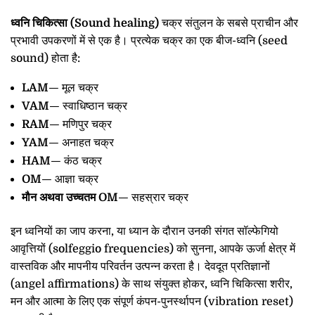
ध्वनि चिकित्सा (Sound healing)
चक्र संतुलन के सबसे प्राचीन और
प्रभावी उपकरणों में से एक है। प्रत्येक चक्र का एक बीज-ध्वनि (seed
sound) होता है:
LAM
— मूल चक्र
VAM
— स्वाधिष्ठान चक्र
RAM
— मणिपुर चक्र
YAM
— अनाहत चक्र
HAM
— कंठ चक्र
OM
— आज्ञा चक्र
मौन अथवा उच्चतम OM
— सहस्रार चक्र
इन ध्वनियों का जाप करना, या ध्यान के दौरान उनकी संगत सॉल्फेगियो
आवृत्तियों (solfeggio frequencies) को सुनना, आपके ऊर्जा क्षेत्र में
वास्तविक और मापनीय परिवर्तन उत्पन्न करता है। देवदूत प्रतिज्ञानों
(angel affirmations) के साथ संयुक्त होकर, ध्वनि चिकित्सा शरीर,
मन और आत्मा के लिए एक संपूर्ण कंपन-पुनर्स्थापन (vibration reset)