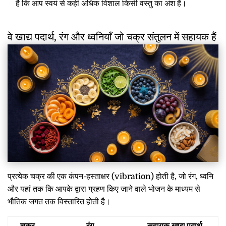
है कि आप स्वयं से कहीं अधिक विशाल किसी वस्तु का अंश हैं।
वे खाद्य पदार्थ, रंग और ध्वनियाँ जो चक्र संतुलन में सहायक हैं
प्रत्येक चक्र की एक कंपन-हस्ताक्षर (vibration) होती है, जो रंग, ध्वनि
और यहां तक कि आपके द्वारा ग्रहण किए जाने वाले भोजन के माध्यम से
भौतिक जगत तक विस्तारित होती है।