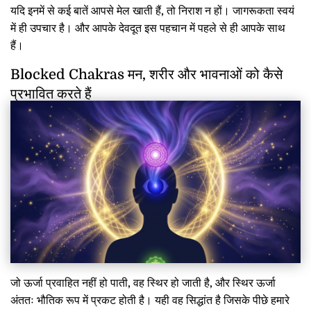
यदि इनमें से कई बातें आपसे मेल खाती हैं, तो निराश न हों। जागरूकता स्वयं
में ही उपचार है। और आपके देवदूत इस पहचान में पहले से ही आपके साथ
हैं।
Blocked Chakras मन, शरीर और भावनाओं को कैसे
प्रभावित करते हैं
जो ऊर्जा प्रवाहित नहीं हो पाती, वह स्थिर हो जाती है, और स्थिर ऊर्जा
अंततः भौतिक रूप में प्रकट होती है। यही वह सिद्धांत है जिसके पीछे हमारे