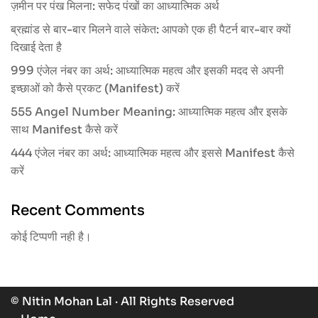
ज़मीन पर पंख मिलना: सफेद पंखों का आध्यात्मिक अर्थ
ब्रह्मांड से बार-बार मिलने वाले संकेत: आपको एक ही पैटर्न बार-बार क्यों
दिखाई देता है
999 एंजेल नंबर का अर्थ: आध्यात्मिक महत्व और इसकी मदद से अपनी
इच्छाओं को कैसे प्रकट (Manifest) करें
555 Angel Number Meaning: आध्यात्मिक महत्व और इसके
साथ Manifest कैसे करें
444 एंजेल नंबर का अर्थ: आध्यात्मिक महत्व और इससे Manifest कैसे
करें
Recent Comments
कोई टिप्पणी नही है।
© Nitin Mohan Lal · All Rights Reserved