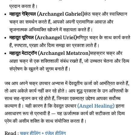
प्रदान करता है।
महादूत गेब्रियल (Archangel Gabriel)
कंठ चक्र और स्वाधिष्ठान
चक्र का समर्थन करते हैं, आपको अपनी प्रामाणिक आवाज़ और
सृजनात्मक अभिव्यक्ति खोजने में सहायता करते हैं।
महादूत यूरियल (Archangel Uriel)
मणिपुर चक्र के साथ कार्य करते
हैं, स्पष्टता, प्रज्ञा और दिव्य समझ का प्रकाश लाते हैं।
महादूत मेटाट्रॉन (Archangel Metatron)
सहस्रार चक्र और
आज्ञा चक्र से एक शक्तिशाली संबंध रखते हैं, जो उच्चतर चेतना और दिव्य
संप्रेषण के खुलने को सुगम बनाते हैं।
जब आप अपने चक्र उपचार अभ्यास में देवदूतीय ऊर्जा को आमंत्रित करते हैं,
तो आप अकेले कार्य नहीं कर रहे होते। आप शुद्ध प्रकाश के उन अस्तित्वों के
साथ सह-सृजन कर रहे होते हैं, जिनका एकमात्र उद्देश्य आपका सर्वोच्च
कल्याण है। यही कारण है कि देवदूत उपचार
(Angel Healing)
इतना
असाधारण रूप से प्रभावी है — यह ऊर्जात्मक कार्य की सटीकता को दिव्य
प्रेम की असीम शक्ति के साथ संयोजित करता है।
Read :
चक्र हीलिंग + एंजेल हीलिंग