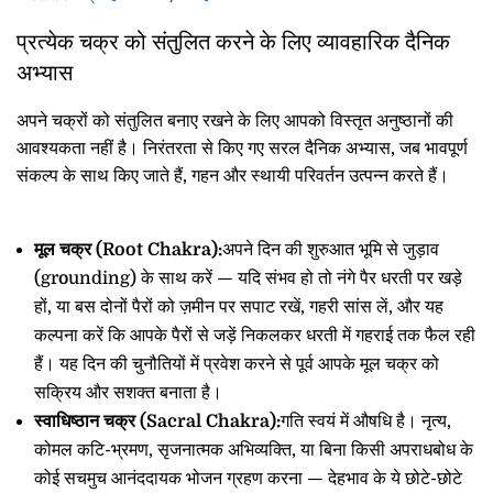
प्रत्येक चक्र को संतुलित करने के लिए व्यावहारिक दैनिक
अभ्यास
अपने चक्रों को संतुलित बनाए रखने के लिए आपको विस्तृत अनुष्ठानों की
आवश्यकता नहीं है। निरंतरता से किए गए सरल दैनिक अभ्यास, जब भावपूर्ण
संकल्प के साथ किए जाते हैं, गहन और स्थायी परिवर्तन उत्पन्न करते हैं।
मूल चक्र (Root Chakra):
अपने दिन की शुरुआत भूमि से जुड़ाव
(grounding) के साथ करें — यदि संभव हो तो नंगे पैर धरती पर खड़े
हों, या बस दोनों पैरों को ज़मीन पर सपाट रखें, गहरी सांस लें, और यह
कल्पना करें कि आपके पैरों से जड़ें निकलकर धरती में गहराई तक फैल रही
हैं। यह दिन की चुनौतियों में प्रवेश करने से पूर्व आपके मूल चक्र को
सक्रिय और सशक्त बनाता है।
स्वाधिष्ठान चक्र (Sacral Chakra):
गति स्वयं में औषधि है। नृत्य,
कोमल कटि-भ्रमण, सृजनात्मक अभिव्यक्ति, या बिना किसी अपराधबोध के
कोई सचमुच आनंददायक भोजन ग्रहण करना — देहभाव के ये छोटे-छोटे