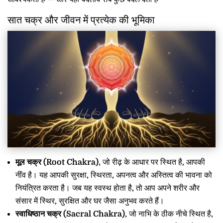
सात चक्र और जीवन में प्रत्येक की भूमिका
मूल चक्र (Root Chakra)
, जो रीढ़ के आधार पर स्थित है, आपकी
नींव है। यह आपकी सुरक्षा, स्थिरता, अपनत्व और अस्तित्व की भावना को
नियंत्रित करता है। जब यह स्वस्थ होता है, तो आप अपने शरीर और
संसार में स्थिर, सुरक्षित और घर जैसा अनुभव करते हैं।
स्वाधिष्ठान चक्र (Sacral Chakra)
, जो नाभि के ठीक नीचे स्थित है,