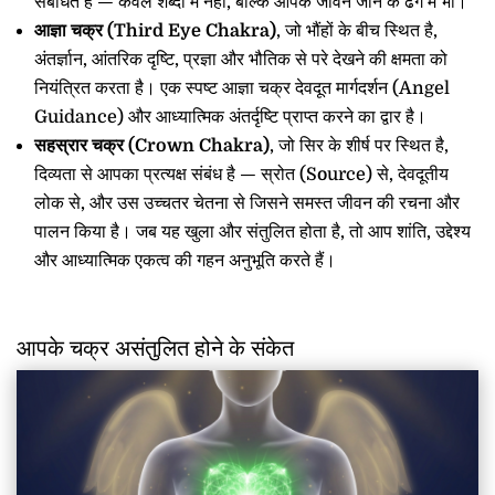
संबंधित है — केवल शब्दों में नहीं, बल्कि आपके जीवन जीने के ढंग में भी।
आज्ञा चक्र (Third Eye Chakra)
, जो भौंहों के बीच स्थित है,
अंतर्ज्ञान, आंतरिक दृष्टि, प्रज्ञा और भौतिक से परे देखने की क्षमता को
नियंत्रित करता है। एक स्पष्ट आज्ञा चक्र देवदूत मार्गदर्शन (Angel
Guidance) और आध्यात्मिक अंतर्दृष्टि प्राप्त करने का द्वार है।
सहस्रार चक्र (Crown Chakra)
, जो सिर के शीर्ष पर स्थित है,
दिव्यता से आपका प्रत्यक्ष संबंध है — स्रोत (Source) से, देवदूतीय
लोक से, और उस उच्चतर चेतना से जिसने समस्त जीवन की रचना और
पालन किया है। जब यह खुला और संतुलित होता है, तो आप शांति, उद्देश्य
और आध्यात्मिक एकत्व की गहन अनुभूति करते हैं।
आपके चक्र असंतुलित होने के संकेत