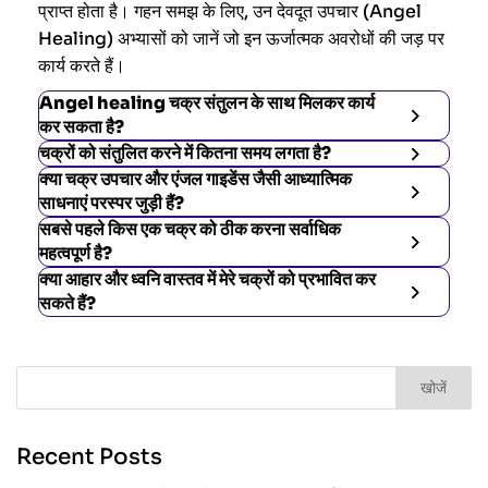
प्राप्त होता है। गहन समझ के लिए, उन देवदूत उपचार (Angel
Healing) अभ्यासों को जानें जो इन ऊर्जात्मक अवरोधों की जड़ पर
कार्य करते हैं।
Angel healing चक्र संतुलन के साथ मिलकर कार्य
कर सकता है?
चक्रों को संतुलित करने में कितना समय लगता है?
क्या चक्र उपचार और एंजल गाइडेंस जैसी आध्यात्मिक
साधनाएं परस्पर जुड़ी हैं?
सबसे पहले किस एक चक्र को ठीक करना सर्वाधिक
महत्वपूर्ण है?
क्या आहार और ध्वनि वास्तव में मेरे चक्रों को प्रभावित कर
सकते हैं?
खोजें
Recent Posts