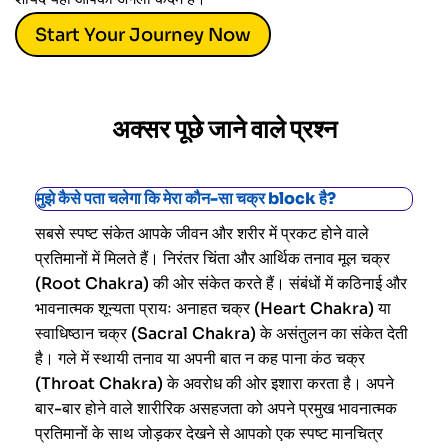
Start Your Journey Now
अक्सर पूछे जाने वाले प्रश्न
मुझे कैसे पता चलेगा कि मेरा कौन-सा चक्र block है?
सबसे स्पष्ट संकेत आपके जीवन और शरीर में प्रकट होने वाले
प्रतिमानों में मिलते हैं। निरंतर चिंता और आर्थिक तनाव मूल चक्र
(Root Chakra) की ओर संकेत करते हैं। संबंधों में कठिनाई और
भावनात्मक शून्यता प्रायः अनाहत चक्र (Heart Chakra) या
स्वाधिष्ठान चक्र (Sacral Chakra) के असंतुलन का संकेत देती
है। गले में स्थायी तनाव या अपनी बात न कह पाना कंठ चक्र
(Throat Chakra) के अवरोध की ओर इशारा करता है। अपने
बार-बार होने वाले शारीरिक असहजता को अपने प्रमुख भावनात्मक
प्रतिमानों के साथ जोड़कर देखने से आपको एक स्पष्ट मानचित्र