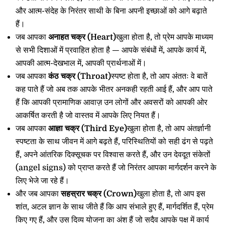
और आत्म-संदेह के निरंतर साथी के बिना अपनी इच्छाओं को आगे बढ़ाते
हैं।
जब आपका
अनाहत चक्र (Heart)
खुला होता है, तो प्रेम आपके माध्यम
से सभी दिशाओं में प्रवाहित होता है — आपके संबंधों में, आपके कार्य में,
आपकी आत्म-देखभाल में, आपकी प्रार्थनाओं में।
जब आपका
कंठ चक्र (Throat)
स्पष्ट होता है, तो आप अंततः वे बातें
कह पाते हैं जो अब तक आपके भीतर अनकही रहती आई हैं, और आप पाते
हैं कि आपकी प्रामाणिक आवाज़ उन लोगों और अवसरों को आपकी ओर
आकर्षित करती है जो वास्तव में आपके लिए नियत हैं।
जब आपका
आज्ञा चक्र (Third Eye)
खुला होता है, तो आप अंतर्ज्ञानी
स्पष्टता के साथ जीवन में आगे बढ़ते हैं, परिस्थितियों को सही ढंग से पढ़ते
हैं, अपने आंतरिक दिक्सूचक पर विश्वास करते हैं, और उन देवदूत संकेतों
(angel signs) को प्राप्त करते हैं जो निरंतर आपका मार्गदर्शन करने के
लिए भेजे जा रहे हैं।
और जब आपका
सहस्रार चक्र (Crown)
खुला होता है, तो आप इस
शांत, अटल ज्ञान के साथ जीते हैं कि आप संभाले हुए हैं, मार्गदर्शित हैं, प्रेम
किए गए हैं, और उस दिव्य योजना का अंश हैं जो सदैव आपके पक्ष में कार्य