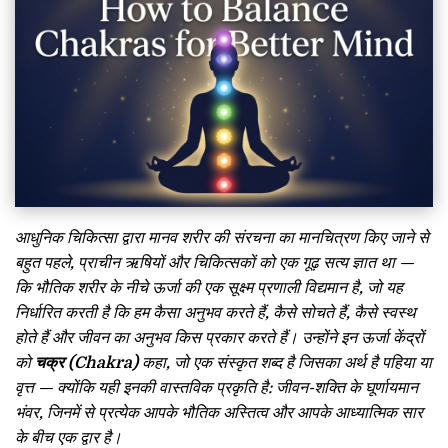
आधुनिक चिकित्सा द्वारा मानव शरीर की संरचना का मानचित्रण किए जाने से
बहुत पहले, प्राचीन ऋषियों और चिकित्सकों को एक गूढ़ सत्य ज्ञात था —
कि भौतिक शरीर के नीचे ऊर्जा की एक सूक्ष्म प्रणाली विद्यमान है, जो यह
निर्धारित करती है कि हम कैसा अनुभव करते हैं, कैसे सोचते हैं, कैसे स्वस्थ
होते हैं और जीवन का अनुभव किस प्रकार करते हैं। उन्होंने इन ऊर्जा केंद्रों
को
चक्र (Chakra)
कहा, जो एक संस्कृत शब्द है जिसका अर्थ है पहिया या
वृत्त — क्योंकि यही इनकी वास्तविक प्रकृति है: जीवन-शक्ति के घूर्णायमान
भंवर, जिनमें से प्रत्येक आपके भौतिक अस्तित्व और आपके आध्यात्मिक सार
के बीच एक द्वार है।