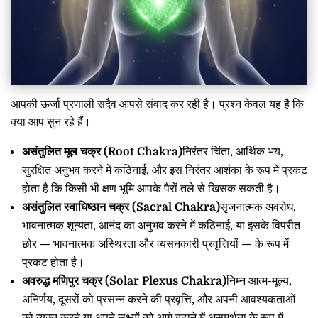
आपकी ऊर्जा प्रणाली सदैव आपसे संवाद कर रही है। प्रश्न केवल यह है कि
क्या आप सुन रहे हैं।
असंतुलित मूल चक्र (Root Chakra)
निरंतर चिंता, आर्थिक भय,
सुरक्षित अनुभव करने में कठिनाई, और इस निरंतर आशंका के रूप में प्रकट
होता है कि किसी भी क्षण भूमि आपके पैरों तले से खिसक सकती है।
असंतुलित स्वाधिष्ठान चक्र (Sacral Chakra)
सृजनात्मक अवरोध,
भावनात्मक शून्यता, आनंद का अनुभव करने में कठिनाई, या इसके विपरीत
छोर — भावनात्मक अस्थिरता और व्यसनकारी प्रवृत्तियों — के रूप में
प्रकट होता है।
अवरुद्ध मणिपुर चक्र (Solar Plexus Chakra)
निम्न आत्म-मूल्य,
अनिर्णय, दूसरों को प्रसन्न करने की प्रवृत्ति, और अपनी आवश्यकताओं