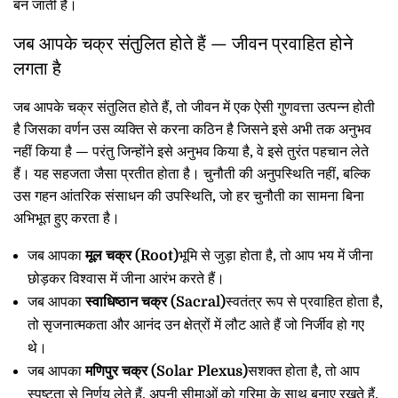
बन जाती है।
जब आपके चक्र संतुलित होते हैं — जीवन प्रवाहित होने
लगता है
जब आपके चक्र संतुलित होते हैं, तो जीवन में एक ऐसी गुणवत्ता उत्पन्न होती
है जिसका वर्णन उस व्यक्ति से करना कठिन है जिसने इसे अभी तक अनुभव
नहीं किया है — परंतु जिन्होंने इसे अनुभव किया है, वे इसे तुरंत पहचान लेते
हैं। यह सहजता जैसा प्रतीत होता है। चुनौती की अनुपस्थिति नहीं, बल्कि
उस गहन आंतरिक संसाधन की उपस्थिति, जो हर चुनौती का सामना बिना
अभिभूत हुए करता है।
जब आपका
मूल चक्र (Root)
भूमि से जुड़ा होता है, तो आप भय में जीना
छोड़कर विश्वास में जीना आरंभ करते हैं।
जब आपका
स्वाधिष्ठान चक्र (Sacral)
स्वतंत्र रूप से प्रवाहित होता है,
तो सृजनात्मकता और आनंद उन क्षेत्रों में लौट आते हैं जो निर्जीव हो गए
थे।
जब आपका
मणिपुर चक्र (Solar Plexus)
सशक्त होता है, तो आप
स्पष्टता से निर्णय लेते हैं, अपनी सीमाओं को गरिमा के साथ बनाए रखते हैं,