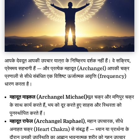
आपके देवदूत आपकी उपचार यात्रा के निष्क्रिय दर्शक नहीं हैं। वे सक्रिय,
प्रेममय सहभागी हैं — और प्रत्येक महादूत (Archangel) आपकी चक्र
प्रणाली से सीधे संबंधित एक विशिष्ट ऊर्जात्मक आवृत्ति (frequency)
धारण करता है।
महादूत माइकल (Archangel Michael)
मूल चक्र और मणिपुर चक्र
के साथ कार्य करते हैं, भय को दूर करते हुए साहस और स्थिरता को
पुनर्स्थापित करते हैं।
महादूत राफेल (Archangel Raphael)
, महान उपचारक, सीधे
अनाहत चक्र (Heart Chakra) से संबद्ध हैं — ध्यान या प्रार्थना के
दौरान उनकी उपस्थिति का आह्वान भावनात्मक शरीर को गहन उपचार