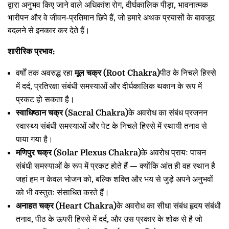
द्वारा अनुभव किए जाने वाले अधिकांश रोग, दीर्घकालिक पीड़ा, भावनात्मक
भारीपन और वे जीवन-प्रतिमान छिपे हैं, जो हमारे अथक प्रयासों के बावजूद
बदलने से इनकार कर देते हैं।
शारीरिक प्रभाव:
वर्षों तक अवरुद्ध रहा
मूल चक्र (Root Chakra)
पीठ के निचले हिस्से
में दर्द, प्रतिरक्षा संबंधी समस्याओं और दीर्घकालिक थकान के रूप में
प्रकट हो सकता है।
स्वाधिष्ठान चक्र (Sacral Chakra)
के अवरोध का संबंध प्रजनन
स्वास्थ्य संबंधी समस्याओं और पेट के निचले हिस्से में स्थायी तनाव से
पाया गया है।
मणिपुर चक्र (Solar Plexus Chakra)
के अवरोध प्रायः पाचन
संबंधी समस्याओं के रूप में प्रकट होते हैं — क्योंकि आंत ही वह स्थान है
जहां हम न केवल भोजन को, बल्कि शक्ति और भय से जुड़े अपने अनुभवों
को भी वस्तुतः संसाधित करते हैं।
अनाहत चक्र (Heart Chakra)
के अवरोध का सीधा संबंध हृदय संबंधी
तनाव, पीठ के ऊपरी हिस्से में दर्द, और उस प्रकार के शोक से है जो