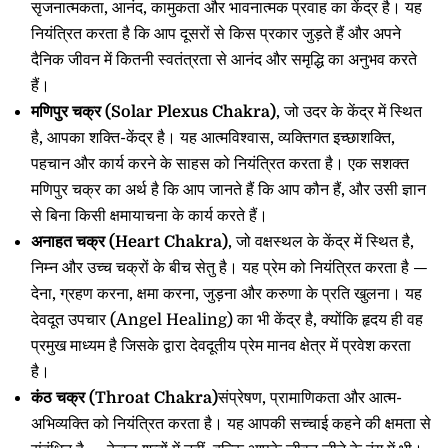
सृजनात्मकता, आनंद, कामुकता और भावनात्मक प्रवाह का केंद्र है। यह
नियंत्रित करता है कि आप दूसरों से किस प्रकार जुड़ते हैं और अपने
दैनिक जीवन में कितनी स्वतंत्रता से आनंद और समृद्धि का अनुभव करते
हैं।
मणिपुर चक्र (Solar Plexus Chakra)
, जो उदर के केंद्र में स्थित
है, आपका शक्ति-केंद्र है। यह आत्मविश्वास, व्यक्तिगत इच्छाशक्ति,
पहचान और कार्य करने के साहस को नियंत्रित करता है। एक सशक्त
मणिपुर चक्र का अर्थ है कि आप जानते हैं कि आप कौन हैं, और उसी ज्ञान
से बिना किसी क्षमायाचना के कार्य करते हैं।
अनाहत चक्र (Heart Chakra)
, जो वक्षस्थल के केंद्र में स्थित है,
निम्न और उच्च चक्रों के बीच सेतु है। यह प्रेम को नियंत्रित करता है —
देना, ग्रहण करना, क्षमा करना, जुड़ना और करुणा के प्रति खुलना। यह
देवदूत उपचार (Angel Healing) का भी केंद्र है, क्योंकि हृदय ही वह
प्रमुख माध्यम है जिसके द्वारा देवदूतीय प्रेम मानव क्षेत्र में प्रवेश करता
है।
कंठ चक्र (Throat Chakra)
संप्रेषण, प्रामाणिकता और आत्म-
अभिव्यक्ति को नियंत्रित करता है। यह आपकी सच्चाई कहने की क्षमता से