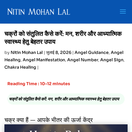
चक्रों को संतुलित कैसे करें: मन, शरीर और आध्यात्मिक
स्वास्थ्य हेतु बेहतर उपाय
by
Nitin Mohan Lal
|
जुलाई 8, 2026
|
Angel Guidance
,
Angel
Healing
,
Angel Manifestation
,
Angel Number
,
Angel Sign
,
Chakra Healing
|
Reading Time : 10-12 minutes
चक्रों को संतुलित कैसे करें: मन, शरीर और आध्यात्मिक स्वास्थ्य हेतु बेहतर उपाय
चक्र क्या हैं — आपके भीतर की ऊर्जा केंद्र